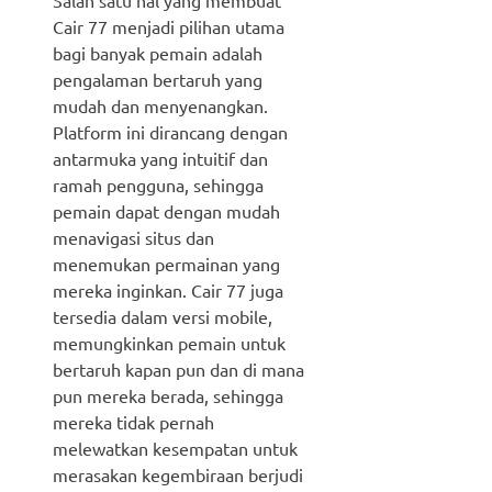
Cair 77 menjadi pilihan utama
bagi banyak pemain adalah
pengalaman bertaruh yang
mudah dan menyenangkan.
Platform ini dirancang dengan
antarmuka yang intuitif dan
ramah pengguna, sehingga
pemain dapat dengan mudah
menavigasi situs dan
menemukan permainan yang
mereka inginkan. Cair 77 juga
tersedia dalam versi mobile,
memungkinkan pemain untuk
bertaruh kapan pun dan di mana
pun mereka berada, sehingga
mereka tidak pernah
melewatkan kesempatan untuk
merasakan kegembiraan berjudi