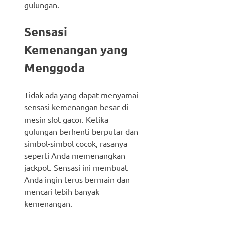
gulungan.
Sensasi
Kemenangan yang
Menggoda
Tidak ada yang dapat menyamai
sensasi kemenangan besar di
mesin slot gacor. Ketika
gulungan berhenti berputar dan
simbol-simbol cocok, rasanya
seperti Anda memenangkan
jackpot. Sensasi ini membuat
Anda ingin terus bermain dan
mencari lebih banyak
kemenangan.