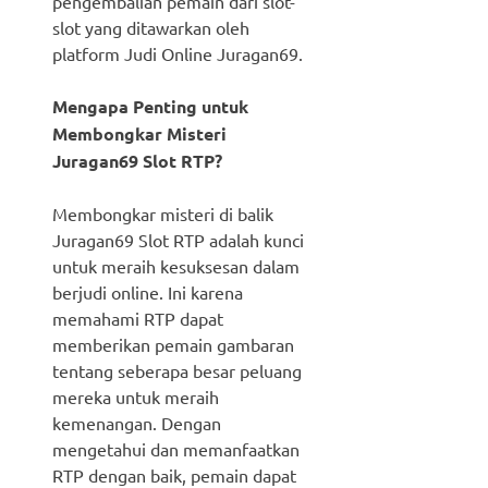
pengembalian pemain dari slot-
slot yang ditawarkan oleh
platform Judi Online Juragan69.
Mengapa Penting untuk
Membongkar Misteri
Juragan69 Slot RTP?
Membongkar misteri di balik
Juragan69 Slot RTP adalah kunci
untuk meraih kesuksesan dalam
berjudi online. Ini karena
memahami RTP dapat
memberikan pemain gambaran
tentang seberapa besar peluang
mereka untuk meraih
kemenangan. Dengan
mengetahui dan memanfaatkan
RTP dengan baik, pemain dapat