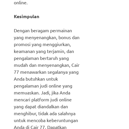
online.
Kesimpulan
Dengan beragam permainan
yang menyenangkan, bonus dan
promosi yang menggiurkan,
keamanan yang terjamin, dan
pengalaman bertaruh yang
mudah dan menyenangkan, Cair
77 menawarkan segalanya yang
Anda butuhkan untuk
pengalaman judi online yang
memuaskan. Jadi, jika Anda
mencari platform judi online
yang dapat diandalkan dan
menghibur, tidak ada salahnya
untuk mencoba keberuntungan
Anda di Cair 77. Dapatkan