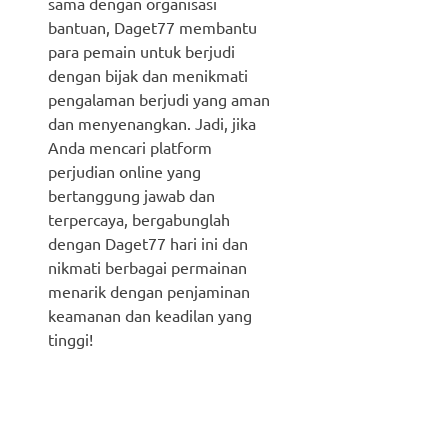
sama dengan organisasi
bantuan, Daget77 membantu
para pemain untuk berjudi
dengan bijak dan menikmati
pengalaman berjudi yang aman
dan menyenangkan. Jadi, jika
Anda mencari platform
perjudian online yang
bertanggung jawab dan
terpercaya, bergabunglah
dengan Daget77 hari ini dan
nikmati berbagai permainan
menarik dengan penjaminan
keamanan dan keadilan yang
tinggi!