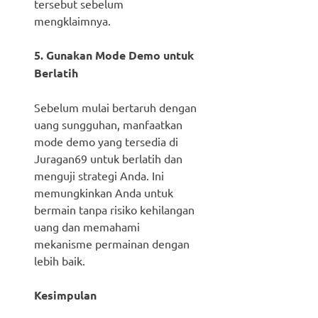
tersebut sebelum
mengklaimnya.
5. Gunakan Mode Demo untuk
Berlatih
Sebelum mulai bertaruh dengan
uang sungguhan, manfaatkan
mode demo yang tersedia di
Juragan69 untuk berlatih dan
menguji strategi Anda. Ini
memungkinkan Anda untuk
bermain tanpa risiko kehilangan
uang dan memahami
mekanisme permainan dengan
lebih baik.
Kesimpulan