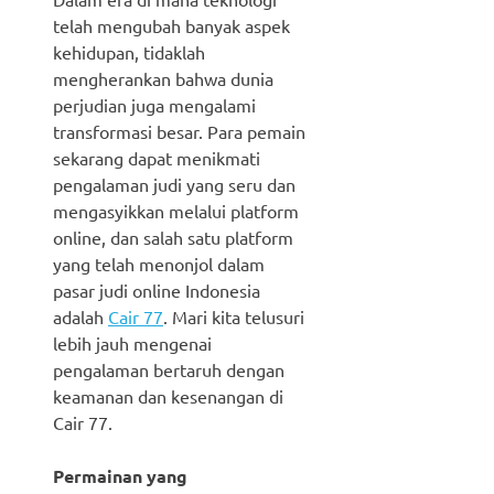
telah mengubah banyak aspek
kehidupan, tidaklah
mengherankan bahwa dunia
perjudian juga mengalami
transformasi besar. Para pemain
sekarang dapat menikmati
pengalaman judi yang seru dan
mengasyikkan melalui platform
online, dan salah satu platform
yang telah menonjol dalam
pasar judi online Indonesia
adalah
Cair 77
. Mari kita telusuri
lebih jauh mengenai
pengalaman bertaruh dengan
keamanan dan kesenangan di
Cair 77.
Permainan yang