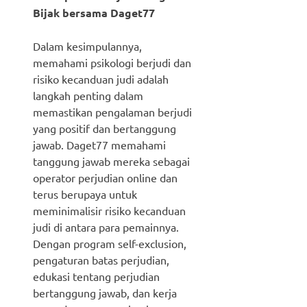
Bijak bersama Daget77
Dalam kesimpulannya,
memahami psikologi berjudi dan
risiko kecanduan judi adalah
langkah penting dalam
memastikan pengalaman berjudi
yang positif dan bertanggung
jawab. Daget77 memahami
tanggung jawab mereka sebagai
operator perjudian online dan
terus berupaya untuk
meminimalisir risiko kecanduan
judi di antara para pemainnya.
Dengan program self-exclusion,
pengaturan batas perjudian,
edukasi tentang perjudian
bertanggung jawab, dan kerja