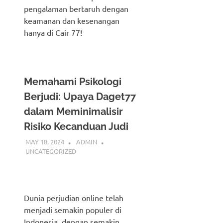
pengalaman bertaruh dengan
keamanan dan kesenangan
hanya di Cair 77!
Memahami Psikologi
Berjudi: Upaya Daget77
dalam Meminimalisir
Risiko Kecanduan Judi
MAY 18, 2024
ADMIN
UNCATEGORIZED
Dunia perjudian online telah
menjadi semakin populer di
Indonesia, dengan semakin