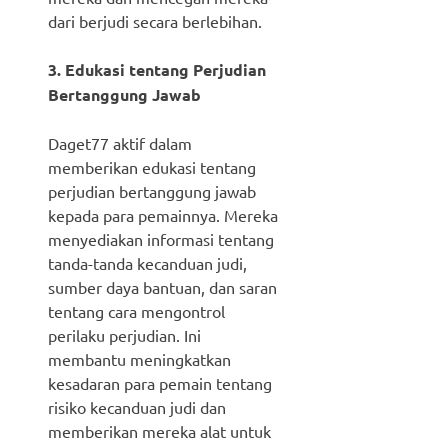
dari berjudi secara berlebihan.
3. Edukasi tentang Perjudian
Bertanggung Jawab
Daget77 aktif dalam
memberikan edukasi tentang
perjudian bertanggung jawab
kepada para pemainnya. Mereka
menyediakan informasi tentang
tanda-tanda kecanduan judi,
sumber daya bantuan, dan saran
tentang cara mengontrol
perilaku perjudian. Ini
membantu meningkatkan
kesadaran para pemain tentang
risiko kecanduan judi dan
memberikan mereka alat untuk