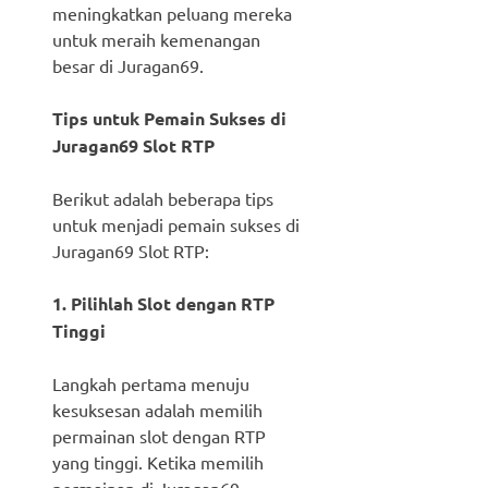
meningkatkan peluang mereka
untuk meraih kemenangan
besar di Juragan69.
Tips untuk Pemain Sukses di
Juragan69 Slot RTP
Berikut adalah beberapa tips
untuk menjadi pemain sukses di
Juragan69 Slot RTP:
1. Pilihlah Slot dengan RTP
Tinggi
Langkah pertama menuju
kesuksesan adalah memilih
permainan slot dengan RTP
yang tinggi. Ketika memilih
permainan di Juragan69,