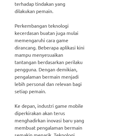
terhadap tindakan yang
dilakukan pemain.
Perkembangan teknologi
kecerdasan buatan juga mulai
memengaruhi cara game
dirancang. Beberapa aplikasi kini
mampu menyesuaikan
tantangan berdasarkan perilaku
pengguna. Dengan demikian,
pengalaman bermain menjadi
lebih personal dan relevan bagi
setiap pemain.
Ke depan, industri game mobile
diperkirakan akan terus
menghadirkan inovasi baru yang
membuat pengalaman bermain
semakin menarik. Teknologi