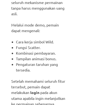
seluruh mekanisme permainan
tanpa harus menggunakan uang
asli.
Melalui mode demo, pemain
dapat mengenali:
Cara kerja simbol Wild.
Fungsi Scatter.
Kombinasi pembayaran.
Tampilan animasi bonus.
Pengaturan taruhan yang
tersedia.
Setelah memahami seluruh fitur
tersebut, pemain dapat
melakukan
login
pada akun
utama apabila ingin melanjutkan
ke permainan sebenarnya.