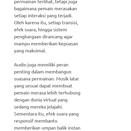
permainan terlihat, tetapi juga
bagaimana pemain merasakan
setiap interaksi yang terjadi.
Oleh karena itu, setiap transisi,
efek suara, hingga sistem
penghargaan dirancang agar
mampu memberikan kepuasan
yang maksimal.
Audio juga memiliki peran
penting dalam membangun
suasana permainan. Musik latar
yang sesuai dapat membuat
pemain merasa lebih terhubung
dengan dunia virtual yang
sedang mereka jelajahi.
Sementara itu, efek suara yang
responsif membantu
memberikan umpan balik instan