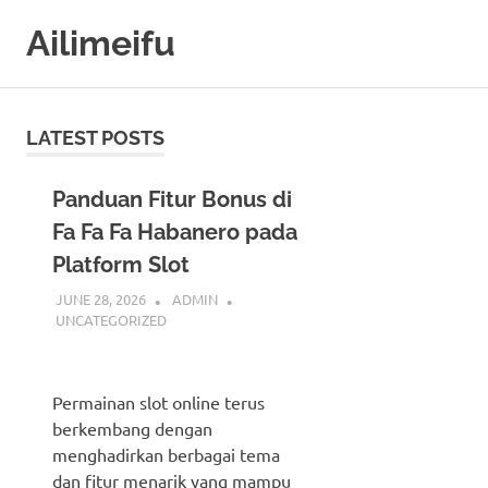
Skip
Ailimeifu
to
content
LATEST POSTS
Panduan Fitur Bonus di
Fa Fa Fa Habanero pada
Platform Slot
JUNE 28, 2026
ADMIN
UNCATEGORIZED
Permainan slot online terus
berkembang dengan
menghadirkan berbagai tema
dan fitur menarik yang mampu