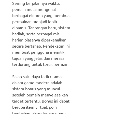
Seiring berjalannya waktu,
pemain mulai mengenal
berbagai elemen yang membuat
permainan menjadi lebih
dinamis. Tantangan baru, sistem
hadiah, serta berbagai misi
harian biasanya diperkenalkan
secara bertahap. Pendekatan ini
membuat pengguna memiliki
tujuan yang jelas dan merasa
terdorong untuk terus bermain.
Salah satu daya tarik utama
dalam game modern adalah
sistem bonus yang muncul
setelah pemain menyelesaikan
target tertentu. Bonus ini dapat
berupa item virtual, poin
tambahan, akses ke area baru,