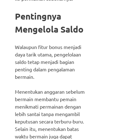
Pentingnya
Mengelola Saldo
Walaupun fitur bonus menjadi
daya tarik utama, pengelolaan
saldo tetap menjadi bagian
penting dalam pengalaman
bermain.
Menentukan anggaran sebelum
bermain membantu pemain
menikmati permainan dengan
lebih santai tanpa mengambil
keputusan secara terburu-buru.
Selain itu, menentukan batas
waktu bermain juga dapat