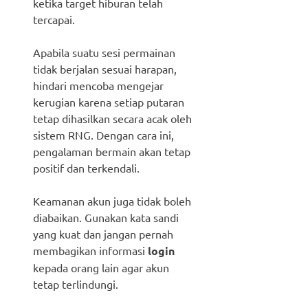
ketika target hiburan telah
tercapai.
Apabila suatu sesi permainan
tidak berjalan sesuai harapan,
hindari mencoba mengejar
kerugian karena setiap putaran
tetap dihasilkan secara acak oleh
sistem RNG. Dengan cara ini,
pengalaman bermain akan tetap
positif dan terkendali.
Keamanan akun juga tidak boleh
diabaikan. Gunakan kata sandi
yang kuat dan jangan pernah
membagikan informasi
login
kepada orang lain agar akun
tetap terlindungi.