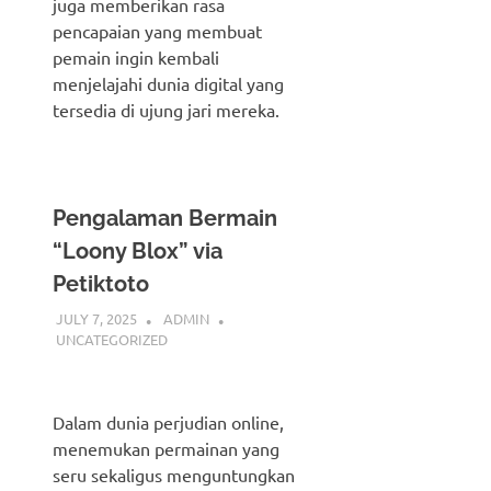
juga memberikan rasa
pencapaian yang membuat
pemain ingin kembali
menjelajahi dunia digital yang
tersedia di ujung jari mereka.
Pengalaman Bermain
“Loony Blox” via
Petiktoto
JULY 7, 2025
ADMIN
UNCATEGORIZED
Dalam dunia perjudian online,
menemukan permainan yang
seru sekaligus menguntungkan