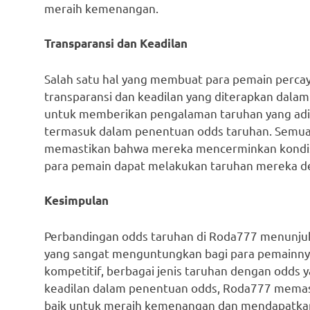
meraih kemenangan.
Transparansi dan Keadilan
Salah satu hal yang membuat para pemain perca
transparansi dan keadilan yang diterapkan dal
untuk memberikan pengalaman taruhan yang adil 
termasuk dalam penentuan odds taruhan. Semua 
memastikan bahwa mereka mencerminkan kondisi
para pemain dapat melakukan taruhan mereka de
Kesimpulan
Perbandingan odds taruhan di Roda777 menunju
yang sangat menguntungkan bagi para pemainny
kompetitif, berbagai jenis taruhan dengan odds
keadilan dalam penentuan odds, Roda777 memas
baik untuk meraih kemenangan dan mendapatkan h