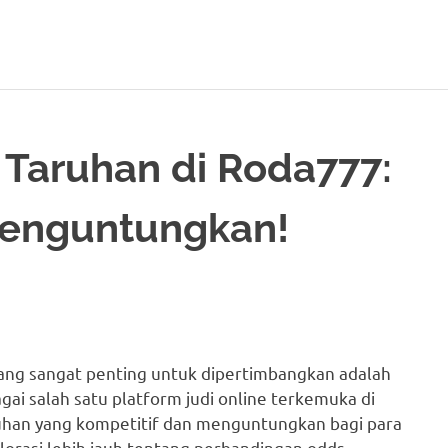
Taruhan di Roda777:
enguntungkan!
 yang sangat penting untuk dipertimbangkan adalah
ai salah satu platform judi online terkemuka di
ruhan yang kompetitif dan menguntungkan bagi para
plorasi lebih jauh tentang perbandingan odds