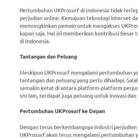
Pertumbuhan UKProsurf di Indonesia tidak terle
perjudian online. Kemajuan teknologi internet da
memungkinkan pemain untuk mengakses UKProsu
kapan saja. Hal ini memberikan kontribusi besa
di Indonesia.
Tantangan dan Peluang
Meskipun UKProsurf mengalami pertumbuhan yan
tantangan dan peluang yang perlu dihadapi. Sala
semakin ketat di antara platform-platform perj
sisi lain, terdapat juga peluang untuk inovasi d
Pertumbuhan UKProsurf ke Depan
Dengan terus berkembangnya industri perjudian o
UKProsurf akan terus mengalami pertumbuhan ya