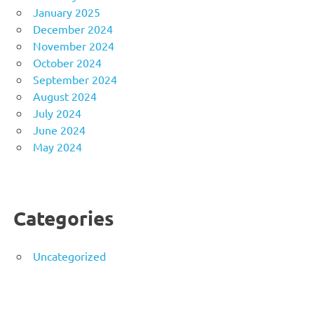
January 2025
December 2024
November 2024
October 2024
September 2024
August 2024
July 2024
June 2024
May 2024
Categories
Uncategorized