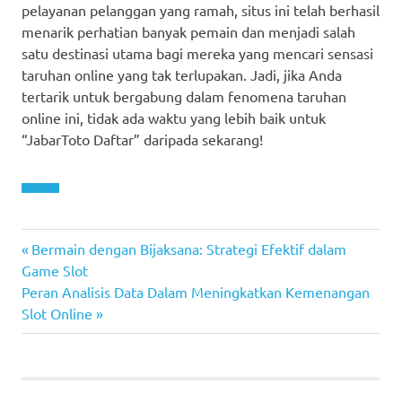
pelayanan pelanggan yang ramah, situs ini telah berhasil
menarik perhatian banyak pemain dan menjadi salah
satu destinasi utama bagi mereka yang mencari sensasi
taruhan online yang tak terlupakan. Jadi, jika Anda
tertarik untuk bergabung dalam fenomena taruhan
online ini, tidak ada waktu yang lebih baik untuk
“JabarToto Daftar” daripada sekarang!
Previous
Post
Bermain dengan Bijaksana: Strategi Efektif dalam
Post:
Game Slot
navigation
Next
Peran Analisis Data Dalam Meningkatkan Kemenangan
Post:
Slot Online