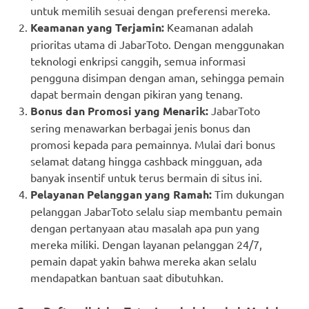
untuk memilih sesuai dengan preferensi mereka.
Keamanan yang Terjamin:
Keamanan adalah
prioritas utama di JabarToto. Dengan menggunakan
teknologi enkripsi canggih, semua informasi
pengguna disimpan dengan aman, sehingga pemain
dapat bermain dengan pikiran yang tenang.
Bonus dan Promosi yang Menarik:
JabarToto
sering menawarkan berbagai jenis bonus dan
promosi kepada para pemainnya. Mulai dari bonus
selamat datang hingga cashback mingguan, ada
banyak insentif untuk terus bermain di situs ini.
Pelayanan Pelanggan yang Ramah:
Tim dukungan
pelanggan JabarToto selalu siap membantu pemain
dengan pertanyaan atau masalah apa pun yang
mereka miliki. Dengan layanan pelanggan 24/7,
pemain dapat yakin bahwa mereka akan selalu
mendapatkan bantuan saat dibutuhkan.