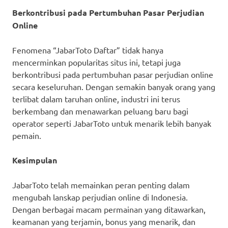
Berkontribusi pada Pertumbuhan Pasar Perjudian
Online
Fenomena “JabarToto Daftar” tidak hanya
mencerminkan popularitas situs ini, tetapi juga
berkontribusi pada pertumbuhan pasar perjudian online
secara keseluruhan. Dengan semakin banyak orang yang
terlibat dalam taruhan online, industri ini terus
berkembang dan menawarkan peluang baru bagi
operator seperti JabarToto untuk menarik lebih banyak
pemain.
Kesimpulan
JabarToto telah memainkan peran penting dalam
mengubah lanskap perjudian online di Indonesia.
Dengan berbagai macam permainan yang ditawarkan,
keamanan yang terjamin, bonus yang menarik, dan