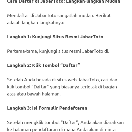
Cara Daftar di JabarToto: Langkah-langkah Mudah
Mendaftar di JabarToto sangatlah mudah. Berikut
adalah langkah-langkahnya:
Langkah 1: Kunjungi Situs Resmi JabarToto
Pertama-tama, kunjungi situs resmi JabarToto di.
Langkah 2: Klik Tombol “Daftar”
Setelah Anda berada di situs web JabarToto, cari dan
klik tombol “Daftar” yang biasanya terletak di bagian
atas atau bawah halaman.
Langkah 3: Isi Formulir Pendaftaran
Setelah mengklik tombol “Daftar”, Anda akan diarahkan
ke halaman pendaftaran di mana Anda akan diminta