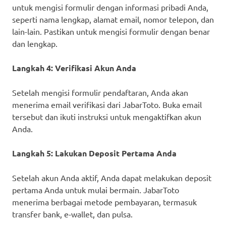
untuk mengisi formulir dengan informasi pribadi Anda,
seperti nama lengkap, alamat email, nomor telepon, dan
lain-lain. Pastikan untuk mengisi formulir dengan benar
dan lengkap.
Langkah 4: Verifikasi Akun Anda
Setelah mengisi formulir pendaftaran, Anda akan
menerima email verifikasi dari JabarToto. Buka email
tersebut dan ikuti instruksi untuk mengaktifkan akun
Anda.
Langkah 5: Lakukan Deposit Pertama Anda
Setelah akun Anda aktif, Anda dapat melakukan deposit
pertama Anda untuk mulai bermain. JabarToto
menerima berbagai metode pembayaran, termasuk
transfer bank, e-wallet, dan pulsa.