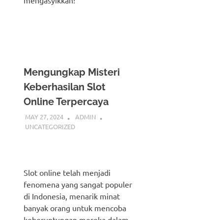
Mengungkap Misteri
Keberhasilan Slot
Online Terpercaya
MAY 27, 2024
ADMIN
UNCATEGORIZED
Slot online telah menjadi
fenomena yang sangat populer
di Indonesia, menarik minat
banyak orang untuk mencoba
keberuntungan mereka dalam