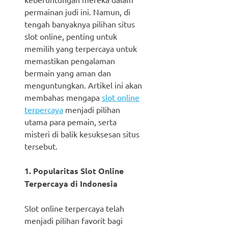
permainan judi ini. Namun, di
tengah banyaknya pilihan situs
slot online, penting untuk
memilih yang terpercaya untuk
memastikan pengalaman
bermain yang aman dan
menguntungkan. Artikel ini akan
membahas mengapa
slot online
terpercaya
menjadi pilihan
utama para pemain, serta
misteri di balik kesuksesan situs
tersebut.
1. Popularitas Slot Online
Terpercaya di Indonesia
Slot online terpercaya telah
menjadi pilihan favorit bagi