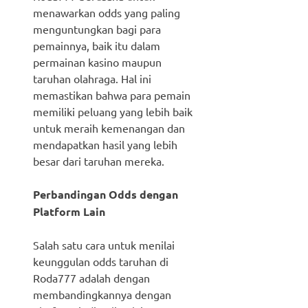
menawarkan odds yang paling
menguntungkan bagi para
pemainnya, baik itu dalam
permainan kasino maupun
taruhan olahraga. Hal ini
memastikan bahwa para pemain
memiliki peluang yang lebih baik
untuk meraih kemenangan dan
mendapatkan hasil yang lebih
besar dari taruhan mereka.
Perbandingan Odds dengan
Platform Lain
Salah satu cara untuk menilai
keunggulan odds taruhan di
Roda777 adalah dengan
membandingkannya dengan