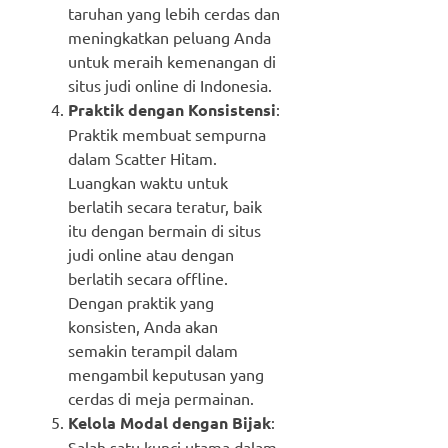
taruhan yang lebih cerdas dan
meningkatkan peluang Anda
untuk meraih kemenangan di
situs judi online di Indonesia.
Praktik dengan Konsistensi
:
Praktik membuat sempurna
dalam Scatter Hitam.
Luangkan waktu untuk
berlatih secara teratur, baik
itu dengan bermain di situs
judi online atau dengan
berlatih secara offline.
Dengan praktik yang
konsisten, Anda akan
semakin terampil dalam
mengambil keputusan yang
cerdas di meja permainan.
Kelola Modal dengan Bijak
:
Salah satu kunci utama dalam