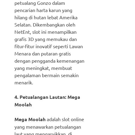
petualang Gonzo dalam
pencarian harta karun yang
hilang di hutan lebat Amerika
Selatan. Dikembangkan oleh
NetEnt, slot ini menampilkan
grafis 3D yang memukau dan
fitur-fitur inovatif seperti Lawan
Menara dan putaran gratis
dengan pengganda kemenangan
yang meningkat, membuat
pengalaman bermain semakin
menarik.
4. Petualangan Lautan: Mega
Moolah
Mega Moolah
adalah slot online
yang menawarkan petualangan
laut yang mengasyikkan, di