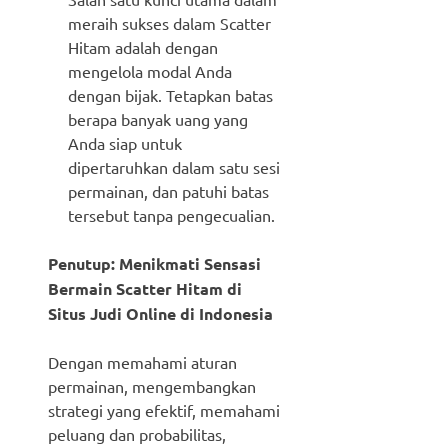
meraih sukses dalam Scatter
Hitam adalah dengan
mengelola modal Anda
dengan bijak. Tetapkan batas
berapa banyak uang yang
Anda siap untuk
dipertaruhkan dalam satu sesi
permainan, dan patuhi batas
tersebut tanpa pengecualian.
Penutup: Menikmati Sensasi
Bermain Scatter Hitam di
Situs Judi Online di Indonesia
Dengan memahami aturan
permainan, mengembangkan
strategi yang efektif, memahami
peluang dan probabilitas,