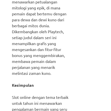
menawarkan petualangan
mitologi yang epik, di mana
pemain dapat bertemu dengan
para dewa dan dewi kuno dari
berbagai mitos dunia.
Dikembangkan oleh Playtech,
setiap judul dalam seri ini
menampilkan grafis yang
mengesankan dan fitur-fitur
bonus yang menggembirakan,
membawa pemain dalam
perjalanan yang menarik
melintasi zaman kuno.
Kesimpulan
Slot online dengan tema terbaik
untuk tahun ini menawarkan
pengalaman bermain yang seru