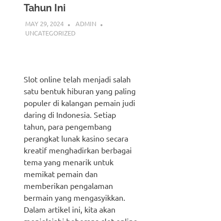
Tahun Ini
MAY 29, 2024
ADMIN
UNCATEGORIZED
Slot online telah menjadi salah
satu bentuk hiburan yang paling
populer di kalangan pemain judi
daring di Indonesia. Setiap
tahun, para pengembang
perangkat lunak kasino secara
kreatif menghadirkan berbagai
tema yang menarik untuk
memikat pemain dan
memberikan pengalaman
bermain yang mengasyikkan.
Dalam artikel ini, kita akan
menjelajahi beberapa slot online