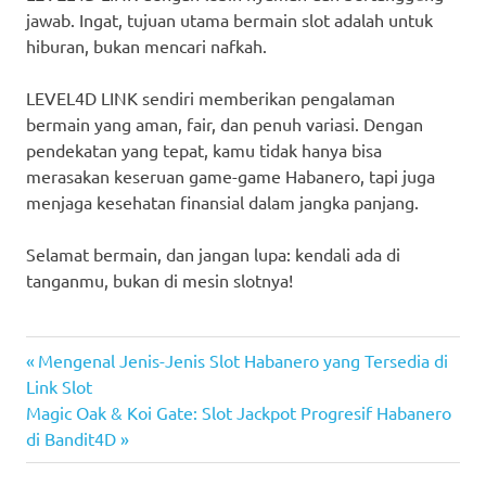
jawab. Ingat, tujuan utama bermain slot adalah untuk
hiburan, bukan mencari nafkah.
LEVEL4D LINK sendiri memberikan pengalaman
bermain yang aman, fair, dan penuh variasi. Dengan
pendekatan yang tepat, kamu tidak hanya bisa
merasakan keseruan game-game Habanero, tapi juga
menjaga kesehatan finansial dalam jangka panjang.
Selamat bermain, dan jangan lupa: kendali ada di
tanganmu, bukan di mesin slotnya!
Previous
Post
Mengenal Jenis-Jenis Slot Habanero yang Tersedia di
Post:
Link Slot
navigation
Next
Magic Oak & Koi Gate: Slot Jackpot Progresif Habanero
Post:
di Bandit4D