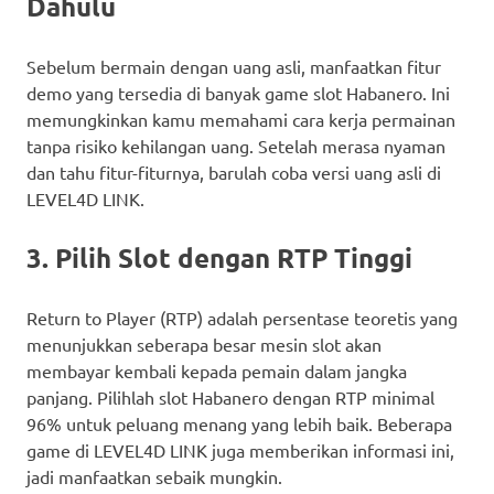
Dahulu
Sebelum bermain dengan uang asli, manfaatkan fitur
demo yang tersedia di banyak game slot Habanero. Ini
memungkinkan kamu memahami cara kerja permainan
tanpa risiko kehilangan uang. Setelah merasa nyaman
dan tahu fitur-fiturnya, barulah coba versi uang asli di
LEVEL4D LINK.
3. Pilih Slot dengan RTP Tinggi
Return to Player (RTP) adalah persentase teoretis yang
menunjukkan seberapa besar mesin slot akan
membayar kembali kepada pemain dalam jangka
panjang. Pilihlah slot Habanero dengan RTP minimal
96% untuk peluang menang yang lebih baik. Beberapa
game di LEVEL4D LINK juga memberikan informasi ini,
jadi manfaatkan sebaik mungkin.