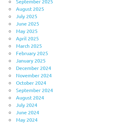
September 2025
August 2025
July 2025
June 2025
May 2025
April 2025
March 2025
February 2025
January 2025
December 2024
November 2024
October 2024
September 2024
August 2024
July 2024
June 2024
May 2024