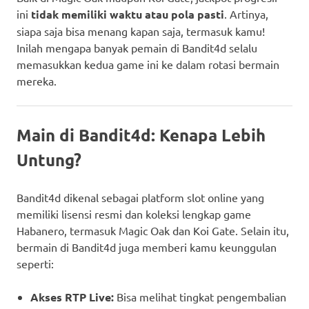
ini
tidak memiliki waktu atau pola pasti
. Artinya,
siapa saja bisa menang kapan saja, termasuk kamu!
Inilah mengapa banyak pemain di Bandit4d selalu
memasukkan kedua game ini ke dalam rotasi bermain
mereka.
Main di Bandit4d: Kenapa Lebih
Untung?
Bandit4d dikenal sebagai platform slot online yang
memiliki lisensi resmi dan koleksi lengkap game
Habanero, termasuk Magic Oak dan Koi Gate. Selain itu,
bermain di Bandit4d juga memberi kamu keunggulan
seperti:
Akses RTP Live:
Bisa melihat tingkat pengembalian