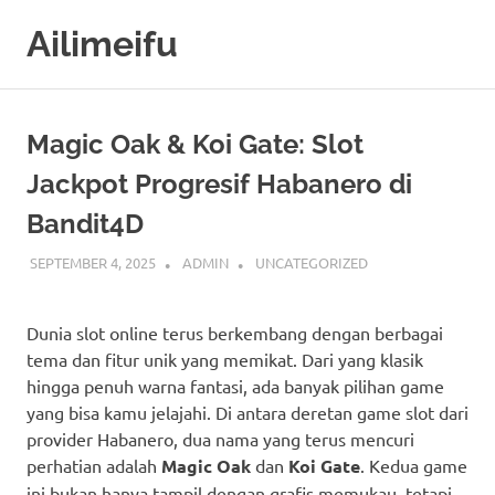
Skip
Ailimeifu
to
content
Magic Oak & Koi Gate: Slot
Jackpot Progresif Habanero di
Bandit4D
SEPTEMBER 4, 2025
ADMIN
UNCATEGORIZED
Dunia slot online terus berkembang dengan berbagai
tema dan fitur unik yang memikat. Dari yang klasik
hingga penuh warna fantasi, ada banyak pilihan game
yang bisa kamu jelajahi. Di antara deretan game slot dari
provider Habanero, dua nama yang terus mencuri
perhatian adalah
Magic Oak
dan
Koi Gate
. Kedua game
ini bukan hanya tampil dengan grafis memukau, tetapi