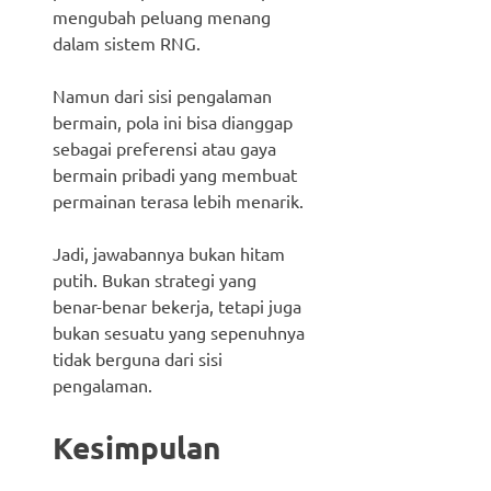
mengubah peluang menang
dalam sistem RNG.
Namun dari sisi pengalaman
bermain, pola ini bisa dianggap
sebagai preferensi atau gaya
bermain pribadi yang membuat
permainan terasa lebih menarik.
Jadi, jawabannya bukan hitam
putih. Bukan strategi yang
benar-benar bekerja, tetapi juga
bukan sesuatu yang sepenuhnya
tidak berguna dari sisi
pengalaman.
Kesimpulan