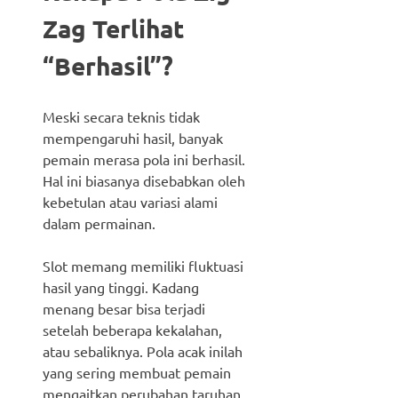
Zag Terlihat
“Berhasil”?
Meski secara teknis tidak
mempengaruhi hasil, banyak
pemain merasa pola ini berhasil.
Hal ini biasanya disebabkan oleh
kebetulan atau variasi alami
dalam permainan.
Slot memang memiliki fluktuasi
hasil yang tinggi. Kadang
menang besar bisa terjadi
setelah beberapa kekalahan,
atau sebaliknya. Pola acak inilah
yang sering membuat pemain
mengaitkan perubahan taruhan