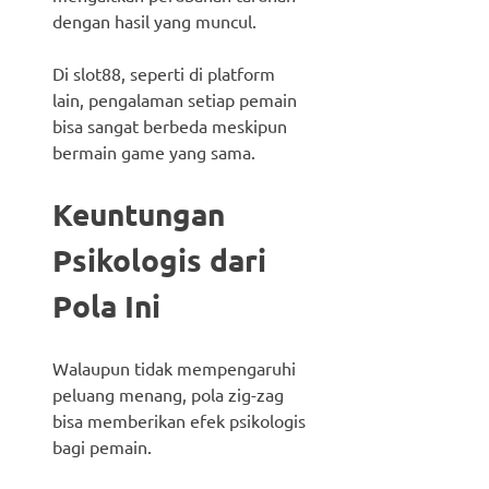
dengan hasil yang muncul.
Di slot88, seperti di platform
lain, pengalaman setiap pemain
bisa sangat berbeda meskipun
bermain game yang sama.
Keuntungan
Psikologis dari
Pola Ini
Walaupun tidak mempengaruhi
peluang menang, pola zig-zag
bisa memberikan efek psikologis
bagi pemain.