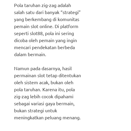
Pola taruhan zig-zag adalah
salah satu dari banyak “strategi”
yang berkembang di komunitas
pemain slot online. Di platform
seperti slot88, pola ini sering
dicoba oleh pemain yang ingin
mencari pendekatan berbeda
dalam bermain.
Namun pada dasarnya, hasil
permainan slot tetap ditentukan
oleh sistem acak, bukan oleh
pola taruhan. Karena itu, pola
zig-zag lebih cocok dipahami
sebagai variasi gaya bermain,
bukan strategi untuk
meningkatkan peluang menang.