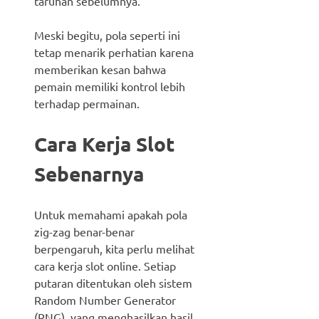
taruhan sebelumnya.
Meski begitu, pola seperti ini
tetap menarik perhatian karena
memberikan kesan bahwa
pemain memiliki kontrol lebih
terhadap permainan.
Cara Kerja Slot
Sebenarnya
Untuk memahami apakah pola
zig-zag benar-benar
berpengaruh, kita perlu melihat
cara kerja slot online. Setiap
putaran ditentukan oleh sistem
Random Number Generator
(RNG), yang menghasilkan hasil