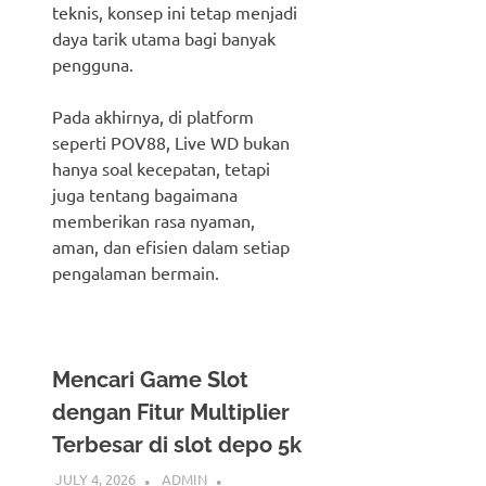
teknis, konsep ini tetap menjadi
daya tarik utama bagi banyak
pengguna.
Pada akhirnya, di platform
seperti
POV88
, Live WD bukan
hanya soal kecepatan, tetapi
juga tentang bagaimana
memberikan rasa nyaman,
aman, dan efisien dalam setiap
pengalaman bermain.
Mencari Game Slot
dengan Fitur Multiplier
Terbesar di slot depo 5k
JULY 4, 2026
ADMIN