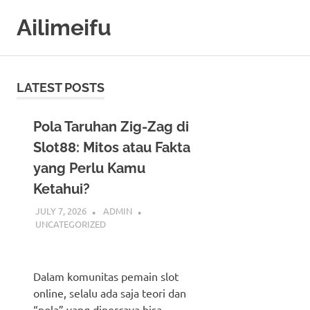
Skip
Ailimeifu
to
content
LATEST POSTS
Pola Taruhan Zig-Zag di
Slot88: Mitos atau Fakta
yang Perlu Kamu
Ketahui?
JULY 7, 2026
ADMIN
UNCATEGORIZED
Dalam komunitas pemain slot
online, selalu ada saja teori dan
“pola” yang dipercaya bisa