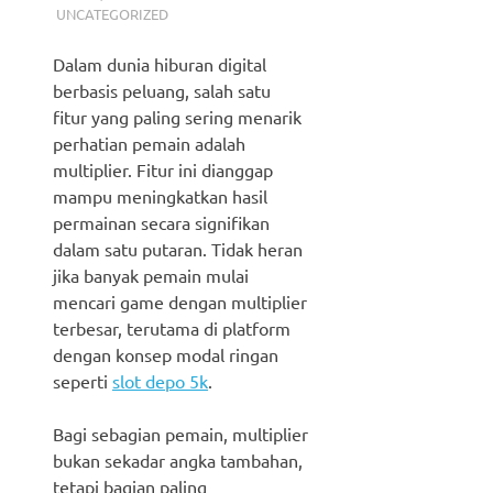
UNCATEGORIZED
Dalam dunia hiburan digital
berbasis peluang, salah satu
fitur yang paling sering menarik
perhatian pemain adalah
multiplier. Fitur ini dianggap
mampu meningkatkan hasil
permainan secara signifikan
dalam satu putaran. Tidak heran
jika banyak pemain mulai
mencari game dengan multiplier
terbesar, terutama di platform
dengan konsep modal ringan
seperti
slot depo 5k
.
Bagi sebagian pemain, multiplier
bukan sekadar angka tambahan,
tetapi bagian paling