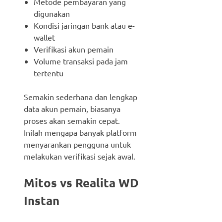
Metode pembayaran yang
digunakan
Kondisi jaringan bank atau e-
wallet
Verifikasi akun pemain
Volume transaksi pada jam
tertentu
Semakin sederhana dan lengkap
data akun pemain, biasanya
proses akan semakin cepat.
Inilah mengapa banyak platform
menyarankan pengguna untuk
melakukan verifikasi sejak awal.
Mitos vs Realita WD
Instan