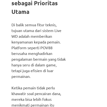
sebagai Prioritas
Utama
Di balik semua fitur teknis,
tujuan utama dari sistem Live
WD adalah memberikan
kenyamanan kepada pemain.
Platform seperti
POV88
berusaha menghadirkan
pengalaman bermain yang tidak
hanya seru di dalam game,
tetapi juga efisien di luar
permainan.
Ketika pemain tidak perlu
khawatir soal pencairan dana,
mereka bisa lebih fokus
menikmati permainan itu