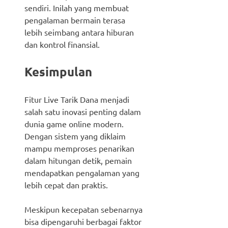
sendiri. Inilah yang membuat
pengalaman bermain terasa
lebih seimbang antara hiburan
dan kontrol finansial.
Kesimpulan
Fitur Live Tarik Dana menjadi
salah satu inovasi penting dalam
dunia game online modern.
Dengan sistem yang diklaim
mampu memproses penarikan
dalam hitungan detik, pemain
mendapatkan pengalaman yang
lebih cepat dan praktis.
Meskipun kecepatan sebenarnya
bisa dipengaruhi berbagai faktor