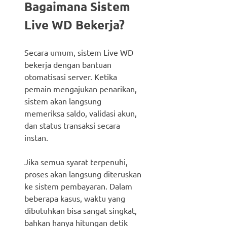
Bagaimana Sistem
Live WD Bekerja?
Secara umum, sistem Live WD
bekerja dengan bantuan
otomatisasi server. Ketika
pemain mengajukan penarikan,
sistem akan langsung
memeriksa saldo, validasi akun,
dan status transaksi secara
instan.
Jika semua syarat terpenuhi,
proses akan langsung diteruskan
ke sistem pembayaran. Dalam
beberapa kasus, waktu yang
dibutuhkan bisa sangat singkat,
bahkan hanya hitungan detik