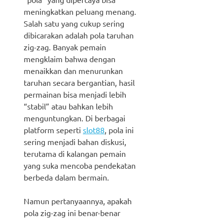
meningkatkan peluang menang.
Salah satu yang cukup sering
dibicarakan adalah pola taruhan
zig-zag. Banyak pemain
mengklaim bahwa dengan
menaikkan dan menurunkan
taruhan secara bergantian, hasil
permainan bisa menjadi lebih
“stabil” atau bahkan lebih
menguntungkan. Di berbagai
platform seperti
slot88
, pola ini
sering menjadi bahan diskusi,
terutama di kalangan pemain
yang suka mencoba pendekatan
berbeda dalam bermain.
Namun pertanyaannya, apakah
pola zig-zag ini benar-benar