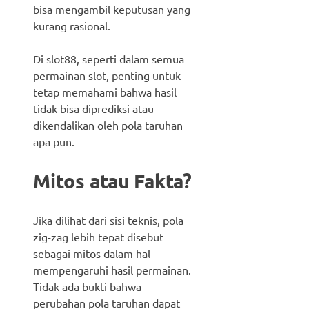
bisa mengambil keputusan yang
kurang rasional.
Di slot88, seperti dalam semua
permainan slot, penting untuk
tetap memahami bahwa hasil
tidak bisa diprediksi atau
dikendalikan oleh pola taruhan
apa pun.
Mitos atau Fakta?
Jika dilihat dari sisi teknis, pola
zig-zag lebih tepat disebut
sebagai mitos dalam hal
mempengaruhi hasil permainan.
Tidak ada bukti bahwa
perubahan pola taruhan dapat