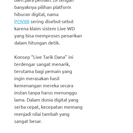
banyaknya pilihan platform
hiburan digital, nama
POV88
sering disebut-sebut
karena klaim sistem Live WD
yang bisa memproses penarikan
dalam hitungan detik.
Konsep “Live Tarik Dana” ini
terdengar sangat menarik,
terutama bagi pemain yang
ingin merasakan hasil
kemenangan mereka secara
instan tanpa harus menunggu
lama. Dalam dunia digital yang
serba cepat, kecepatan memang
menjadi nilai tambah yang
sangat besar.