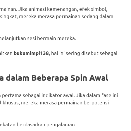
ainan. Jika animasi kemenangan, efek simbol,
u singkat, mereka merasa permainan sedang dalam
melanjutkan sesi bermain mereka.
aitkan
, hal ini sering disebut sebagai
bukumimpi138
la dalam Beberapa Spin Awal
ertama sebagai indikator awal. Jika dalam fase ini
 khusus, mereka merasa permainan berpotensi
dekatan berdasarkan pengalaman.