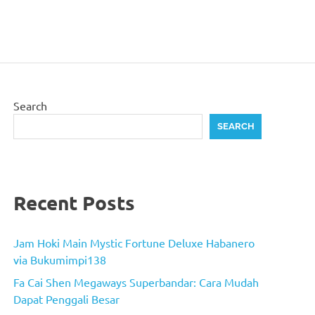
Search
SEARCH
Recent Posts
Jam Hoki Main Mystic Fortune Deluxe Habanero
via Bukumimpi138
Fa Cai Shen Megaways Superbandar: Cara Mudah
Dapat Penggali Besar