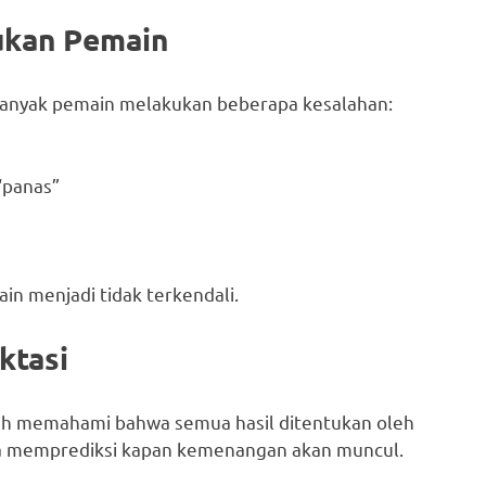
ukan Pemain
 banyak pemain melakukan beberapa kesalahan:
“panas”
n menjadi tidak terkendali.
ktasi
lah memahami bahwa semua hasil ditentukan oleh
isa memprediksi kapan kemenangan akan muncul.