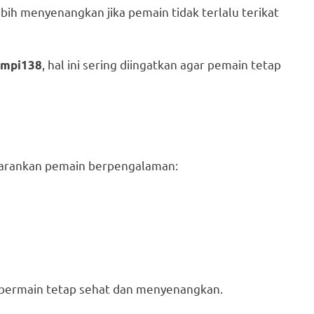
ih menyenangkan jika pemain tidak terlalu terikat
, hal ini sering diingatkan agar pemain tetap
mpi138
sarankan pemain berpengalaman:
bermain tetap sehat dan menyenangkan.