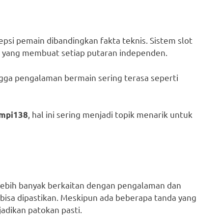
rsepsi pemain dibandingkan fakta teknis. Sistem slot
 yang membuat setiap putaran independen.
gga pengalaman bermain sering terasa seperti
, hal ini sering menjadi topik menarik untuk
mpi138
 lebih banyak berkaitan dengan pengalaman dan
bisa dipastikan. Meskipun ada beberapa tanda yang
jadikan patokan pasti.