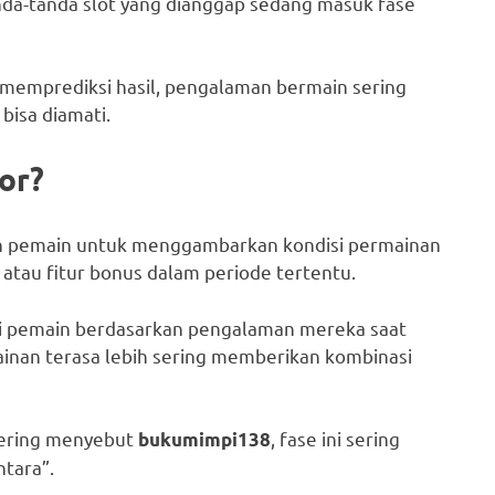
nda-tanda slot yang dianggap sedang masuk fase
k memprediksi hasil, pengalaman bermain sering
isa diamati.
or?
kan pemain untuk menggambarkan kondisi permainan
atau fitur bonus dalam periode tertentu.
epsi pemain berdasarkan pengalaman mereka saat
inan terasa lebih sering memberikan kombinasi
sering menyebut
, fase ini sering
bukumimpi138
tara”.