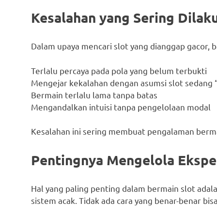
Kesalahan yang Sering Dilak
Dalam upaya mencari slot yang dianggap gacor,
Terlalu percaya pada pola yang belum terbukti
Mengejar kekalahan dengan asumsi slot sedang 
Bermain terlalu lama tanpa batas
Mengandalkan intuisi tanpa pengelolaan modal
Kesalahan ini sering membuat pengalaman bermai
Pentingnya Mengelola Ekspe
Hal yang paling penting dalam bermain slot ada
sistem acak. Tidak ada cara yang benar-benar b