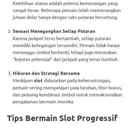
Kelebihan utama adalah potensi kemenangan yang
sangat besar. Beberapa pemain telah memenangkan
jutaan dolar hanya dengan satu putaran beruntung.
Sensasi Menegangkan Setiap Putaran
Karena jackpot terus bertambah, setiap putaran
memiliki ketegangan tersendiri. Pemain tidak hanya
menunggu simbol berhenti, tetapi juga merasakan
“kejutan potensial” dari jackpot yang terus tumbuh.
Hiburan dan Strategi Bersama
Meskipun
slot
didasarkan pada keberuntungan,
pemain sering mempelajari pola taruhan, fitur bonus,
dan peluang kombinasi simbol untuk memaksimalkan
pengalaman bermain mereka.
Tips Bermain Slot Progressif