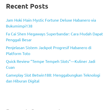
Recent Posts
Jam Hoki Main Mystic Fortune Deluxe Habanero via
Bukumimpi138
Fa Cai Shen Megaways Superbandar: Cara Mudah Dapat
Penggali Besar
Penjelasan Sistem Jackpot Progresif Habanero di
Platform Toto
Quick Review “Tempe Tempeh Slots”—Kuliner Jadi
Cuan
Gameplay Slot Betwin188: Menggabungkan Teknologi
dan Hiburan Digital