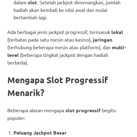
dalam
slot
. Setelah jackpot dimenangkan, jumlah
hadiah akan kembali ke nilai awal dan mulai
bertambah lagi.
Ada berbagai jenis jackpot progressif, termasuk
lokal
(terbatas pada satu mesin atau kasino),
jaringan
(terhubung beberapa mesin atau platform), dan
multi-
level
(beberapa tingkat jackpot dengan hadiah
berbeda).
Mengapa Slot Progressif
Menarik?
Beberapa alasan mengapa
slot progressif
begitu
populer:
Peluang Jackpot Besar