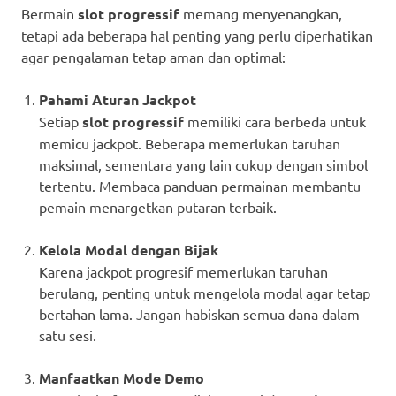
Bermain
slot progressif
memang menyenangkan,
tetapi ada beberapa hal penting yang perlu diperhatikan
agar pengalaman tetap aman dan optimal:
Pahami Aturan Jackpot
Setiap
slot progressif
memiliki cara berbeda untuk
memicu jackpot. Beberapa memerlukan taruhan
maksimal, sementara yang lain cukup dengan simbol
tertentu. Membaca panduan permainan membantu
pemain menargetkan putaran terbaik.
Kelola Modal dengan Bijak
Karena jackpot progresif memerlukan taruhan
berulang, penting untuk mengelola modal agar tetap
bertahan lama. Jangan habiskan semua dana dalam
satu sesi.
Manfaatkan Mode Demo