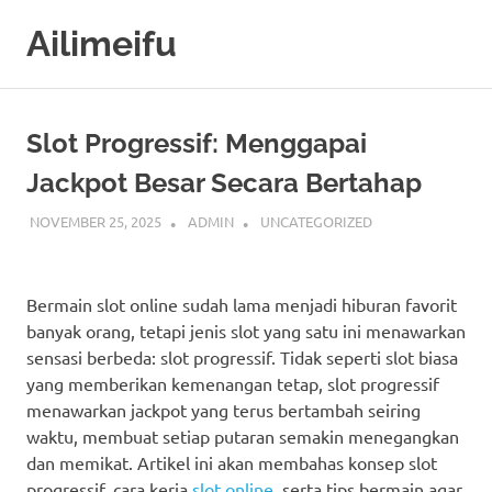
Skip
Ailimeifu
to
content
Slot Progressif: Menggapai
Jackpot Besar Secara Bertahap
NOVEMBER 25, 2025
ADMIN
UNCATEGORIZED
Bermain slot online sudah lama menjadi hiburan favorit
banyak orang, tetapi jenis slot yang satu ini menawarkan
sensasi berbeda: slot progressif. Tidak seperti slot biasa
yang memberikan kemenangan tetap, slot progressif
menawarkan jackpot yang terus bertambah seiring
waktu, membuat setiap putaran semakin menegangkan
dan memikat. Artikel ini akan membahas konsep slot
progressif, cara kerja
slot online
, serta tips bermain agar