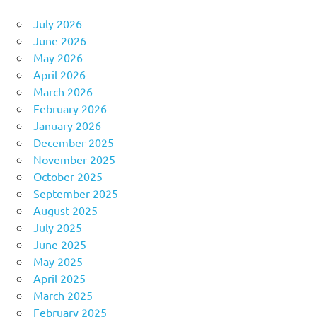
July 2026
June 2026
May 2026
April 2026
March 2026
February 2026
January 2026
December 2025
November 2025
October 2025
September 2025
August 2025
July 2025
June 2025
May 2025
April 2025
March 2025
February 2025