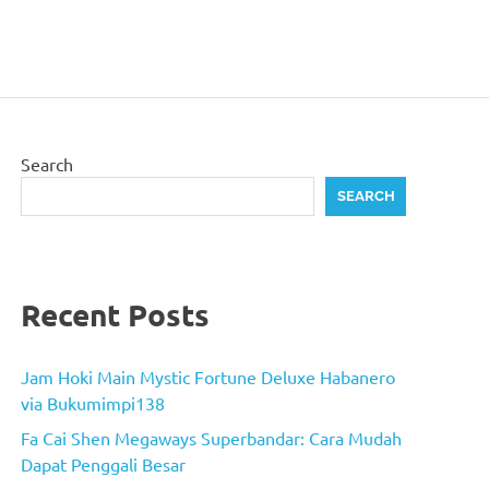
Search
SEARCH
Recent Posts
Jam Hoki Main Mystic Fortune Deluxe Habanero
via Bukumimpi138
Fa Cai Shen Megaways Superbandar: Cara Mudah
Dapat Penggali Besar