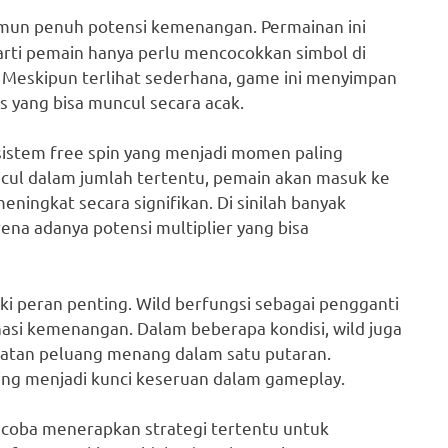
un penuh potensi kemenangan. Permainan ini
arti pemain hanya perlu mencocokkan simbol di
Meskipun terlihat sederhana, game ini menyimpan
us yang bisa muncul secara acak.
 sistem free spin yang menjadi momen paling
ncul dalam jumlah tertentu, pemain akan masuk ke
ingkat secara signifikan. Di sinilah banyak
na adanya potensi multiplier yang bisa
iki peran penting. Wild berfungsi sebagai pengganti
si kemenangan. Dalam beberapa kondisi, wild juga
atan peluang menang dalam satu putaran.
ering menjadi kunci keseruan dalam gameplay.
coba menerapkan strategi tertentu untuk