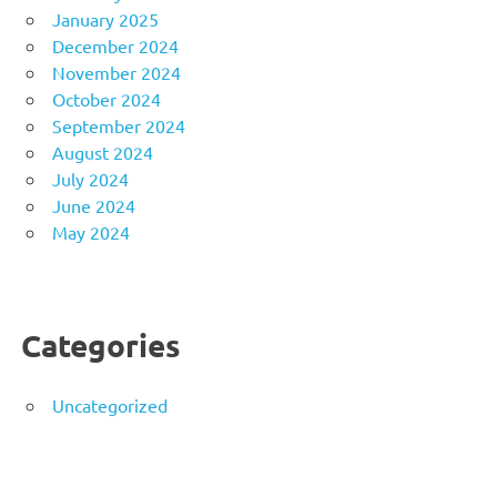
January 2025
December 2024
November 2024
October 2024
September 2024
August 2024
July 2024
June 2024
May 2024
Categories
Uncategorized