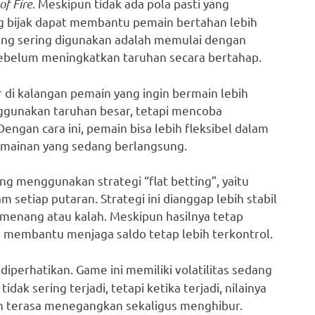
of Fire
. Meskipun tidak ada pola pasti yang
 bijak dapat membantu pemain bertahan lebih
ang sering digunakan adalah memulai dengan
ebelum meningkatkan taruhan secara bertahap.
r di kalangan pemain yang ingin bermain lebih
ggunakan taruhan besar, tetapi mencoba
ngan cara ini, pemain bisa lebih fleksibel dalam
rmainan yang sedang berlangsung.
ng menggunakan strategi “flat betting”, yaitu
etiap putaran. Strategi ini dianggap lebih stabil
t menang atau kalah. Meskipun hasilnya tetap
 membantu menjaga saldo tetap lebih terkontrol.
diperhatikan. Game ini memiliki volatilitas sedang
ak sering terjadi, tetapi ketika terjadi, nilainya
an terasa menegangkan sekaligus menghibur.