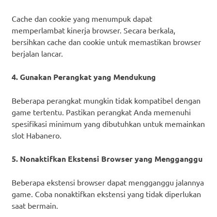
Cache dan cookie yang menumpuk dapat
memperlambat kinerja browser.
Secara berkala,
bersihkan cache dan cookie untuk memastikan browser
berjalan lancar.
4. Gunakan Perangkat yang Mendukung
Beberapa perangkat mungkin tidak kompatibel dengan
game tertentu.
Pastikan perangkat Anda memenuhi
spesifikasi minimum yang dibutuhkan untuk memainkan
slot Habanero.
5. Nonaktifkan Ekstensi Browser yang Mengganggu
Beberapa ekstensi browser dapat mengganggu jalannya
game.
Coba nonaktifkan ekstensi yang tidak diperlukan
saat bermain.