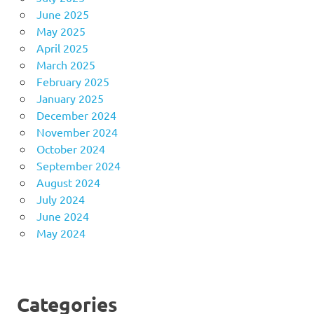
June 2025
May 2025
April 2025
March 2025
February 2025
January 2025
December 2024
November 2024
October 2024
September 2024
August 2024
July 2024
June 2024
May 2024
Categories