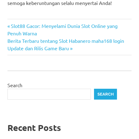
semoga keberuntungan selalu menyertai Anda!
Previous
Post
Slot88 Gacor: Menyelami Dunia Slot Online yang
Post:
Penuh Warna
navigation
Next
Berita Terbaru tentang Slot Habanero maha168 login
Post:
Update dan Rilis Game Baru
Search
SEARCH
Recent Posts