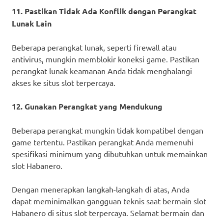
11. Pastikan Tidak Ada Konflik dengan Perangkat
Lunak Lain
Beberapa perangkat lunak, seperti firewall atau
antivirus, mungkin memblokir koneksi game.
Pastikan
perangkat lunak keamanan Anda tidak menghalangi
akses ke situs slot terpercaya.
12. Gunakan Perangkat yang Mendukung
Beberapa perangkat mungkin tidak kompatibel dengan
game tertentu.
Pastikan perangkat Anda memenuhi
spesifikasi minimum yang dibutuhkan untuk memainkan
slot Habanero.
Dengan menerapkan langkah-langkah di atas,
Anda
dapat meminimalkan gangguan teknis saat bermain slot
Habanero di situs slot terpercaya.
Selamat bermain dan