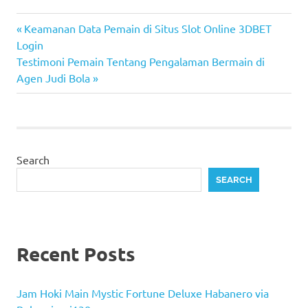
Previous
Post
Keamanan Data Pemain di Situs Slot Online 3DBET
Post:
Login
navigation
Next
Testimoni Pemain Tentang Pengalaman Bermain di
Post:
Agen Judi Bola
Search
SEARCH
Recent Posts
Jam Hoki Main Mystic Fortune Deluxe Habanero via