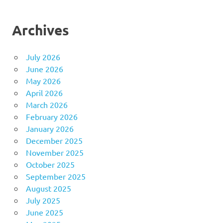
Archives
July 2026
June 2026
May 2026
April 2026
March 2026
February 2026
January 2026
December 2025
November 2025
October 2025
September 2025
August 2025
July 2025
June 2025