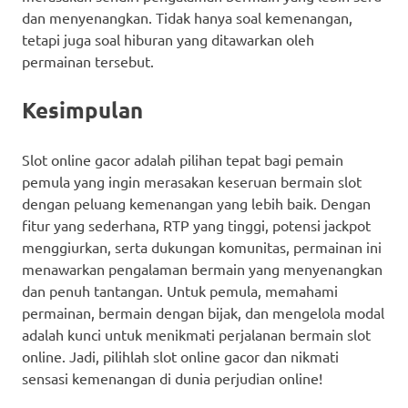
dan menyenangkan. Tidak hanya soal kemenangan,
tetapi juga soal hiburan yang ditawarkan oleh
permainan tersebut.
Kesimpulan
Slot online gacor adalah pilihan tepat bagi pemain
pemula yang ingin merasakan keseruan bermain slot
dengan peluang kemenangan yang lebih baik. Dengan
fitur yang sederhana, RTP yang tinggi, potensi jackpot
menggiurkan, serta dukungan komunitas, permainan ini
menawarkan pengalaman bermain yang menyenangkan
dan penuh tantangan. Untuk pemula, memahami
permainan, bermain dengan bijak, dan mengelola modal
adalah kunci untuk menikmati perjalanan bermain slot
online. Jadi, pilihlah slot online gacor dan nikmati
sensasi kemenangan di dunia perjudian online!