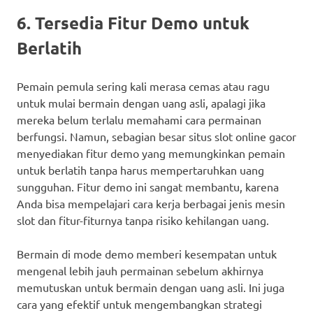
6. Tersedia Fitur Demo untuk
Berlatih
Pemain pemula sering kali merasa cemas atau ragu
untuk mulai bermain dengan uang asli, apalagi jika
mereka belum terlalu memahami cara permainan
berfungsi. Namun, sebagian besar situs slot online gacor
menyediakan fitur demo yang memungkinkan pemain
untuk berlatih tanpa harus mempertaruhkan uang
sungguhan. Fitur demo ini sangat membantu, karena
Anda bisa mempelajari cara kerja berbagai jenis mesin
slot dan fitur-fiturnya tanpa risiko kehilangan uang.
Bermain di mode demo memberi kesempatan untuk
mengenal lebih jauh permainan sebelum akhirnya
memutuskan untuk bermain dengan uang asli. Ini juga
cara yang efektif untuk mengembangkan strategi