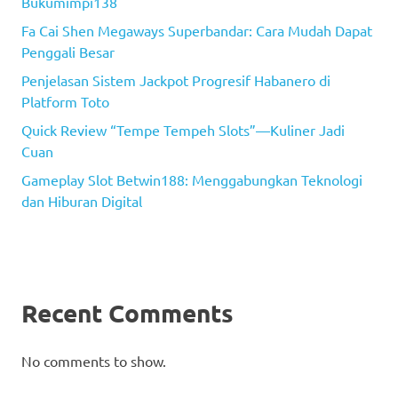
Bukumimpi138
Fa Cai Shen Megaways Superbandar: Cara Mudah Dapat
Penggali Besar
Penjelasan Sistem Jackpot Progresif Habanero di
Platform Toto
Quick Review “Tempe Tempeh Slots”—Kuliner Jadi
Cuan
Gameplay Slot Betwin188: Menggabungkan Teknologi
dan Hiburan Digital
Recent Comments
No comments to show.