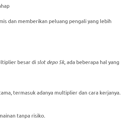
tahap
namis dan memberikan peluang pengali yang lebih
tiplier besar di
slot depo 5k
, ada beberapa hal yang
ma, termasuk adanya multiplier dan cara kerjanya.
inan tanpa risiko.