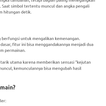
. Saat simbol tertentu muncul dan angka pengali
m hitungan detik.
ang berfungsi untuk mengalikan kemenangan.
asar, fitur ini bisa menggandakannya menjadi dua
stem permainan.
aya tarik utama karena memberikan sensasi “kejutan
u muncul, kemunculannya bisa mengubah hasil
emain?
ler: