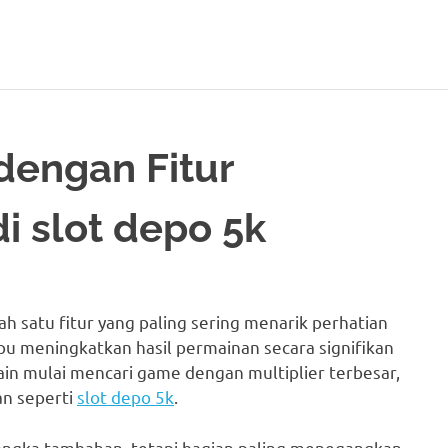
dengan Fitur
di slot depo 5k
ah satu fitur yang paling sering menarik perhatian
mpu meningkatkan hasil permainan secara signifikan
ain mulai mencari game dengan multiplier terbesar,
an seperti
slot depo 5k
.
 angka tambahan, tetapi bagian paling menegangkan