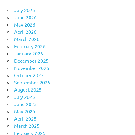
July 2026
June 2026
May 2026
April 2026
March 2026
February 2026
January 2026
December 2025
November 2025
October 2025
September 2025
August 2025
July 2025
June 2025
May 2025
April 2025
March 2025
February 2025