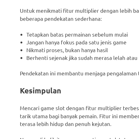
Untuk menikmati fitur multiplier dengan lebih ba
beberapa pendekatan sederhana:
Tetapkan batas permainan sebelum mulai
Jangan hanya fokus pada satu jenis game
Nikmati proses, bukan hanya hasil
Berhenti sejenak jika sudah merasa lelah ata
Pendekatan ini membantu menjaga pengalaman t
Kesimpulan
Mencari game slot dengan fitur multiplier terbes
tarik utama bagi banyak pemain. Fitur ini mem
terasa lebih hidup dan penuh kejutan.