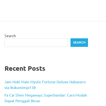
Search
SEARCH
Recent Posts
Jam Hoki Main Mystic Fortune Deluxe Habanero
via Bukumimpi138
Fa Cai Shen Megaways Superbandar: Cara Mudah
Dapat Penggali Besar