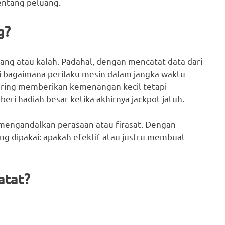
entang peluang.
g?
ang atau kalah. Padahal, dengan mencatat data dari
ui bagaimana perilaku mesin dalam jangka waktu
sering memberikan kemenangan kecil tetapi
eri hadiah besar ketika akhirnya jackpot jatuh.
mengandalkan perasaan atau firasat. Dengan
yang dipakai: apakah efektif atau justru membuat
atat?