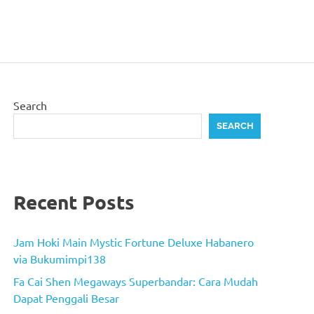
Search
SEARCH
Recent Posts
Jam Hoki Main Mystic Fortune Deluxe Habanero
via Bukumimpi138
Fa Cai Shen Megaways Superbandar: Cara Mudah
Dapat Penggali Besar