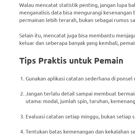
Walau mencatat statistik penting, jangan lupa ba
menganalisis data bisa mengurangi kesenangan 
permainan lebih terarah, bukan sebagai rumus sa
Selain itu, mencatat juga bisa membantu menjaga
keluar dan seberapa banyak yang kembali, pemain
Tips Praktis untuk Pemain
Gunakan aplikasi catatan sederhana di ponsel
Jangan terlalu detail sampai membuat bermain
utama: modal, jumlah spin, taruhan, kemenang
Evaluasi catatan setiap minggu, bukan setiap se
Tentukan batas kemenangan dan kekalahan sebe