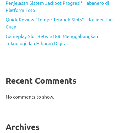
Penjelasan Sistem Jackpot Progresif Habanero di
Platform Toto
Quick Review “Tempe Tempeh Slots”—Kuliner Jadi
Cuan
Gameplay Slot Betwin188: Menggabungkan
Teknologi dan Hiburan Digital
Recent Comments
No comments to show.
Archives