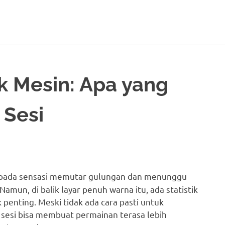
ik Mesin: Apa yang
 Sesi
bak pada sensasi memutar gulungan dan menunggu
mun, di balik layar penuh warna itu, ada statistik
penting. Meski tidak ada cara pasti untuk
sesi bisa membuat permainan terasa lebih