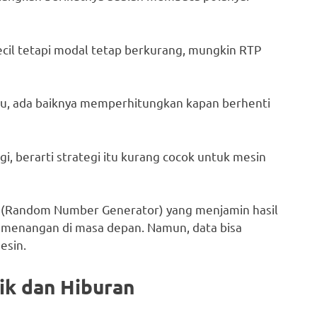
il tetapi modal tetap berkurang, mungkin RTP
ntu, ada baiknya memperhitungkan kapan berhenti
gi, berarti strategi itu kurang cocok untuk mesin
G (Random Number Generator) yang menjamin hasil
 kemenangan di masa depan. Namun, data bisa
esin.
ik dan Hiburan