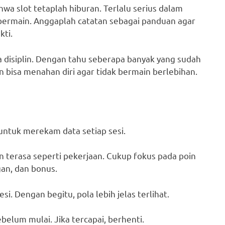
hwa slot tetaplah hiburan. Terlalu serius dalam
bermain. Anggaplah catatan sebagai panduan agar
kti.
 disiplin. Dengan tahu seberapa banyak yang sudah
 bisa menahan diri agar tidak bermain berlebihan.
 untuk merekam data setiap sesi.
 terasa seperti pekerjaan. Cukup fokus pada poin
an, dan bonus.
si. Dengan begitu, pola lebih jelas terlihat.
lum mulai. Jika tercapai, berhenti.