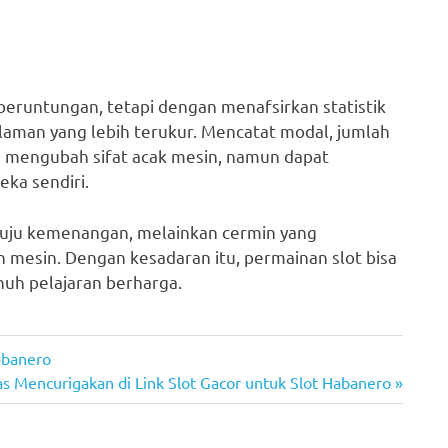
eruntungan, tetapi dengan menafsirkan statistik
laman yang lebih terukur. Mencatat modal, jumlah
n mengubah sifat acak mesin, namun dapat
a sendiri.
enuju kemenangan, melainkan cermin yang
 mesin. Dengan kesadaran itu, permainan slot bisa
nuh pelajaran berharga.
abanero
as Mencurigakan di Link Slot Gacor untuk Slot Habanero