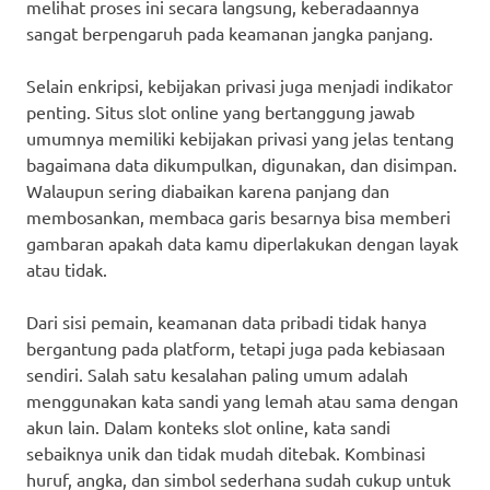
melihat proses ini secara langsung, keberadaannya
sangat berpengaruh pada keamanan jangka panjang.
Selain enkripsi, kebijakan privasi juga menjadi indikator
penting. Situs slot online yang bertanggung jawab
umumnya memiliki kebijakan privasi yang jelas tentang
bagaimana data dikumpulkan, digunakan, dan disimpan.
Walaupun sering diabaikan karena panjang dan
membosankan, membaca garis besarnya bisa memberi
gambaran apakah data kamu diperlakukan dengan layak
atau tidak.
Dari sisi pemain, keamanan data pribadi tidak hanya
bergantung pada platform, tetapi juga pada kebiasaan
sendiri. Salah satu kesalahan paling umum adalah
menggunakan kata sandi yang lemah atau sama dengan
akun lain. Dalam konteks slot online, kata sandi
sebaiknya unik dan tidak mudah ditebak. Kombinasi
huruf, angka, dan simbol sederhana sudah cukup untuk