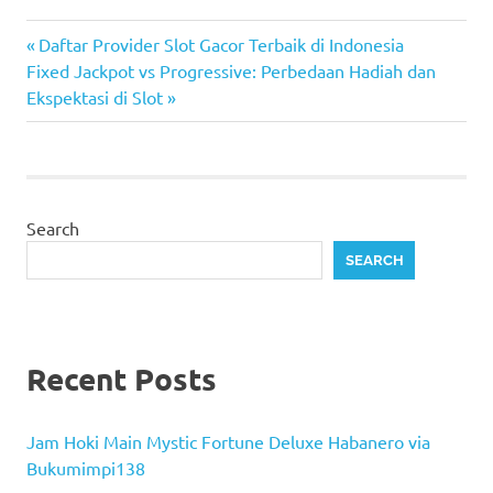
Previous
Post
Daftar Provider Slot Gacor Terbaik di Indonesia
Next
Post:
Fixed Jackpot vs Progressive: Perbedaan Hadiah dan
navigation
Post:
Ekspektasi di Slot
Search
SEARCH
Recent Posts
Jam Hoki Main Mystic Fortune Deluxe Habanero via
Bukumimpi138