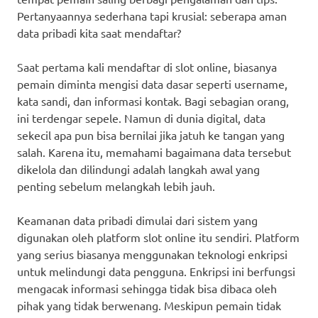
Pertanyaannya sederhana tapi krusial: seberapa aman
data pribadi kita saat mendaftar?
Saat pertama kali mendaftar di slot online, biasanya
pemain diminta mengisi data dasar seperti username,
kata sandi, dan informasi kontak. Bagi sebagian orang,
ini terdengar sepele. Namun di dunia digital, data
sekecil apa pun bisa bernilai jika jatuh ke tangan yang
salah. Karena itu, memahami bagaimana data tersebut
dikelola dan dilindungi adalah langkah awal yang
penting sebelum melangkah lebih jauh.
Keamanan data pribadi dimulai dari sistem yang
digunakan oleh platform slot online itu sendiri. Platform
yang serius biasanya menggunakan teknologi enkripsi
untuk melindungi data pengguna. Enkripsi ini berfungsi
mengacak informasi sehingga tidak bisa dibaca oleh
pihak yang tidak berwenang. Meskipun pemain tidak