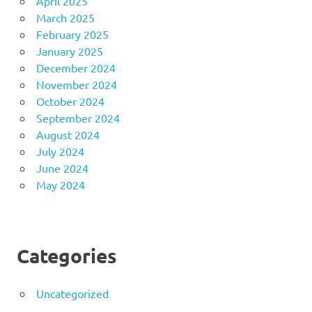
April 2025
March 2025
February 2025
January 2025
December 2024
November 2024
October 2024
September 2024
August 2024
July 2024
June 2024
May 2024
Categories
Uncategorized