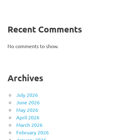
Recent Comments
No comments to show.
Archives
July 2026
June 2026
May 2026
April 2026
March 2026
February 2026
January 2026