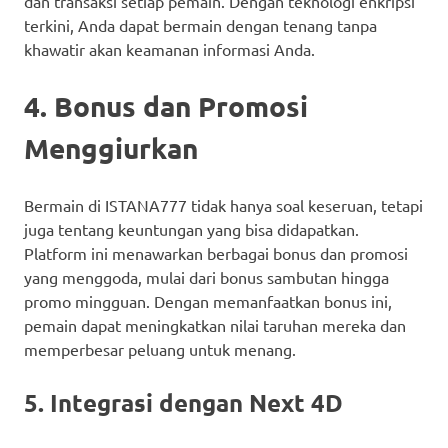
dan transaksi setiap pemain. Dengan teknologi enkripsi
terkini, Anda dapat bermain dengan tenang tanpa
khawatir akan keamanan informasi Anda.
4. Bonus dan Promosi
Menggiurkan
Bermain di ISTANA777 tidak hanya soal keseruan, tetapi
juga tentang keuntungan yang bisa didapatkan.
Platform ini menawarkan berbagai bonus dan promosi
yang menggoda, mulai dari bonus sambutan hingga
promo mingguan. Dengan memanfaatkan bonus ini,
pemain dapat meningkatkan nilai taruhan mereka dan
memperbesar peluang untuk menang.
5. Integrasi dengan Next 4D