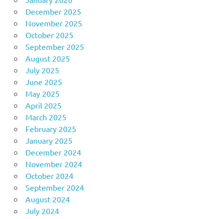
December 2025
November 2025
October 2025
September 2025
August 2025
July 2025
June 2025
May 2025
April 2025
March 2025
February 2025
January 2025
December 2024
November 2024
October 2024
September 2024
August 2024
July 2024