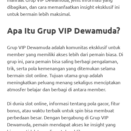
dibagikan, dan cara memanfaatkan insight eksklusif ini
untuk bermain lebih maksimal.
Apa Itu Grup VIP Dewamuda?
Grup VIP Dewamuda adalah komunitas eksklusif untuk
member yang memiliki akses lebih dari pemain biasa. Di
grup ini, para pemain bisa saling berbagi pengalaman,
trik, serta pola kemenangan yang ditemukan selama
bermain slot online. Tujuan utama grup adalah
meningkatkan peluang menang sekaligus menciptakan
atmosfer belajar dan berbagi di antara member.
Di dunia slot online, informasi tentang pola gacor, fitur
bonus, atau waktu terbaik untuk spin bisa membuat
perbedaan besar. Dengan bergabung di Grup VIP
Dewamuda, pemain mendapat akses ke insight yang