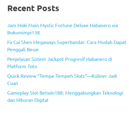
Recent Posts
Jam Hoki Main Mystic Fortune Deluxe Habanero via
Bukumimpi138
Fa Cai Shen Megaways Superbandar: Cara Mudah Dapat
Penggali Besar
Penjelasan Sistem Jackpot Progresif Habanero di
Platform Toto
Quick Review “Tempe Tempeh Slots”—Kuliner Jadi
Cuan
Gameplay Slot Betwin188: Menggabungkan Teknologi
dan Hiburan Digital