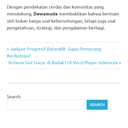
Dengan pendekatan cerdas dan komunitas yang
mendukung,
Dewamuda
membuktikan bahwa bermain
slot bukan hanya soal keberuntungan, tetapi juga soal
pengetahuan, strategi, dan pengalaman berbagi.
Previous
Post
Jackpot Progresif Batara88: Siapa Pemenang
Post:
Berikutnya?
navigation
Next
Kriteria Slot Gacor di Badak178 Versi Player Indonesia
Post:
Search
SEARCH