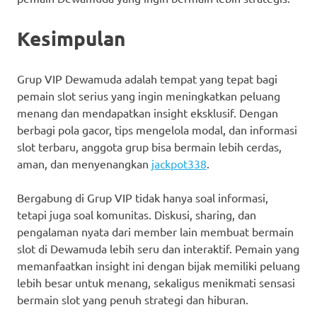
Kesimpulan
Grup VIP Dewamuda adalah tempat yang tepat bagi
pemain slot serius yang ingin meningkatkan peluang
menang dan mendapatkan insight eksklusif. Dengan
berbagi pola gacor, tips mengelola modal, dan informasi
slot terbaru, anggota grup bisa bermain lebih cerdas,
aman, dan menyenangkan
jackpot338
.
Bergabung di Grup VIP tidak hanya soal informasi,
tetapi juga soal komunitas. Diskusi, sharing, dan
pengalaman nyata dari member lain membuat bermain
slot di Dewamuda lebih seru dan interaktif. Pemain yang
memanfaatkan insight ini dengan bijak memiliki peluang
lebih besar untuk menang, sekaligus menikmati sensasi
bermain slot yang penuh strategi dan hiburan.