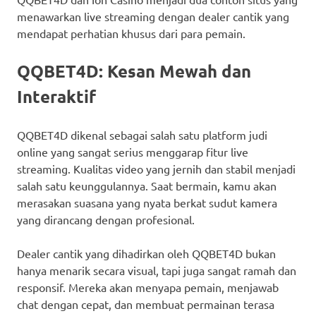
menawarkan live streaming dengan dealer cantik yang
mendapat perhatian khusus dari para pemain.
QQBET4D: Kesan Mewah dan
Interaktif
QQBET4D dikenal sebagai salah satu platform judi
online yang sangat serius menggarap fitur live
streaming. Kualitas video yang jernih dan stabil menjadi
salah satu keunggulannya. Saat bermain, kamu akan
merasakan suasana yang nyata berkat sudut kamera
yang dirancang dengan profesional.
Dealer cantik yang dihadirkan oleh QQBET4D bukan
hanya menarik secara visual, tapi juga sangat ramah dan
responsif. Mereka akan menyapa pemain, menjawab
chat dengan cepat, dan membuat permainan terasa