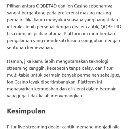
Pilihan antara QQBET4D dan Ion Casino sebenarnya
sangat bergantung pada preferensi masing-masing
pemain. Jika kamu menyukai suasana yang hangat dan
interaksi lebih personal dengan dealer cantik, QQBET4D
bisa menjadi pilihan utama. Platform ini memberikan
pengalaman yang mendekati kasino sungguhan dengan
sentuhan kemewahan.
Namun, jika kamu lebih mengutamakan teknologi
streaming canggih, kecepatan tanpa delay, dan fitur
multi-table untuk bermain banyak permainan sekaligus,
Ion Casino layak dipertimbangkan. Platform ini
menawarkan kemudahan dan efisiensi dalam bermain
yang juga tidak kalah menyenangkan.
Kesimpulan
Fitur live streaming dealer cantik memang menjadi nilai