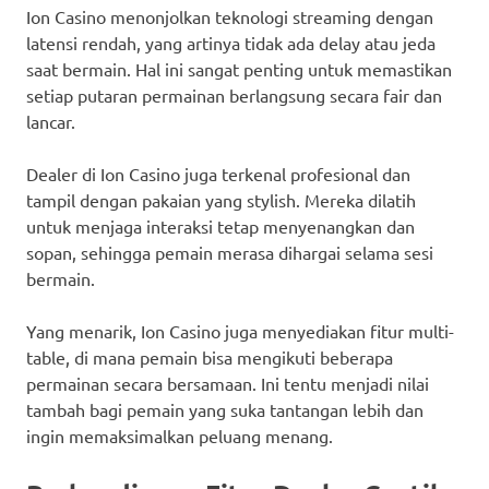
Ion Casino menonjolkan teknologi streaming dengan
latensi rendah, yang artinya tidak ada delay atau jeda
saat bermain. Hal ini sangat penting untuk memastikan
setiap putaran permainan berlangsung secara fair dan
lancar.
Dealer di Ion Casino juga terkenal profesional dan
tampil dengan pakaian yang stylish. Mereka dilatih
untuk menjaga interaksi tetap menyenangkan dan
sopan, sehingga pemain merasa dihargai selama sesi
bermain.
Yang menarik, Ion Casino juga menyediakan fitur multi-
table, di mana pemain bisa mengikuti beberapa
permainan secara bersamaan. Ini tentu menjadi nilai
tambah bagi pemain yang suka tantangan lebih dan
ingin memaksimalkan peluang menang.