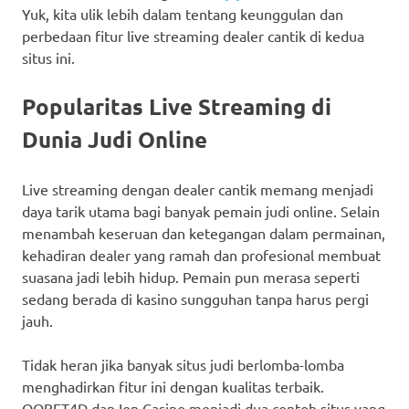
Yuk, kita ulik lebih dalam tentang keunggulan dan
perbedaan fitur live streaming dealer cantik di kedua
situs ini.
Popularitas Live Streaming di
Dunia Judi Online
Live streaming dengan dealer cantik memang menjadi
daya tarik utama bagi banyak pemain judi online. Selain
menambah keseruan dan ketegangan dalam permainan,
kehadiran dealer yang ramah dan profesional membuat
suasana jadi lebih hidup. Pemain pun merasa seperti
sedang berada di kasino sungguhan tanpa harus pergi
jauh.
Tidak heran jika banyak situs judi berlomba-lomba
menghadirkan fitur ini dengan kualitas terbaik.
QQBET4D dan Ion Casino menjadi dua contoh situs yang