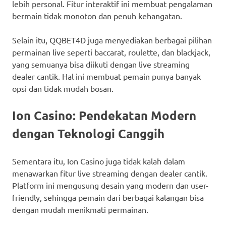
lebih personal. Fitur interaktif ini membuat pengalaman
bermain tidak monoton dan penuh kehangatan.
Selain itu, QQBET4D juga menyediakan berbagai pilihan
permainan live seperti baccarat, roulette, dan blackjack,
yang semuanya bisa diikuti dengan live streaming
dealer cantik. Hal ini membuat pemain punya banyak
opsi dan tidak mudah bosan.
Ion Casino: Pendekatan Modern
dengan Teknologi Canggih
Sementara itu, Ion Casino juga tidak kalah dalam
menawarkan fitur live streaming dengan dealer cantik.
Platform ini mengusung desain yang modern dan user-
friendly, sehingga pemain dari berbagai kalangan bisa
dengan mudah menikmati permainan.