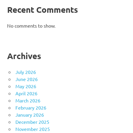
Recent Comments
No comments to show.
Archives
July 2026
June 2026
May 2026
April 2026
March 2026
February 2026
January 2026
December 2025
November 2025