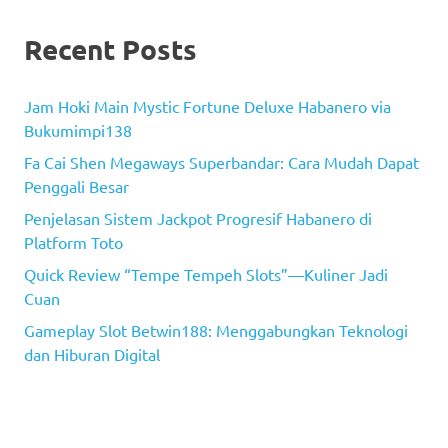
Recent Posts
Jam Hoki Main Mystic Fortune Deluxe Habanero via
Bukumimpi138
Fa Cai Shen Megaways Superbandar: Cara Mudah Dapat
Penggali Besar
Penjelasan Sistem Jackpot Progresif Habanero di
Platform Toto
Quick Review “Tempe Tempeh Slots”—Kuliner Jadi
Cuan
Gameplay Slot Betwin188: Menggabungkan Teknologi
dan Hiburan Digital