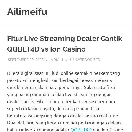
Skip
Ailimeifu
to
content
Fitur Live Streaming Dealer Cantik
QQBET4D vs Ion Casino
SEPTEMBER 20, 2025
ADMIN
UNCATEGORIZED
Di era digital saat ini, judi online semakin berkembang
pesat dan menghadirkan berbagai inovasi menarik
untuk memanjakan para pemainnya. Salah satu fitur
yang paling diminati adalah live streaming dengan
dealer cantik. Fitur ini memberikan sensasi bermain
seperti di kasino nyata, di mana pemain bisa
berinteraksi langsung dengan dealer secara real-time.
Dua platform yang kerap menjadi perbandingan dalam
hal fitur live streaming adalah
QQBET4D
dan Ion Casino.