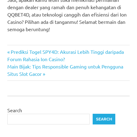
dengan dealer yang ramah dan penuh kehangatan di
QQBET4D, atau teknologi canggih dan efisiensi dari Ion
Casino? Pilihan ada di tanganmu! Selamat bermain dan
semoga beruntung!
Previous
Post
Prediksi Togel SPY4D: Akurasi Lebih Tinggi daripada
Post:
Forum Rahasia Ion Casino?
navigation
Next
Main Bijak: Tips Responsible Gaming untuk Pengguna
Post:
Situs Slot Gacor
Search
SEARCH