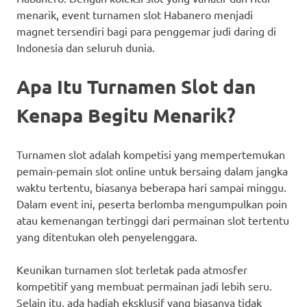
menarik, event turnamen slot Habanero menjadi
magnet tersendiri bagi para penggemar judi daring di
Indonesia dan seluruh dunia.
Apa Itu Turnamen Slot dan
Kenapa Begitu Menarik?
Turnamen slot adalah kompetisi yang mempertemukan
pemain-pemain slot online untuk bersaing dalam jangka
waktu tertentu, biasanya beberapa hari sampai minggu.
Dalam event ini, peserta berlomba mengumpulkan poin
atau kemenangan tertinggi dari permainan slot tertentu
yang ditentukan oleh penyelenggara.
Keunikan turnamen slot terletak pada atmosfer
kompetitif yang membuat permainan jadi lebih seru.
Selain itu, ada hadiah eksklusif yang biasanya tidak