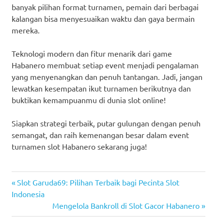
banyak pilihan format turnamen, pemain dari berbagai
kalangan bisa menyesuaikan waktu dan gaya bermain
mereka.
Teknologi modern dan fitur menarik dari game
Habanero membuat setiap event menjadi pengalaman
yang menyenangkan dan penuh tantangan. Jadi, jangan
lewatkan kesempatan ikut turnamen berikutnya dan
buktikan kemampuanmu di dunia slot online!
Siapkan strategi terbaik, putar gulungan dengan penuh
semangat, dan raih kemenangan besar dalam event
turnamen slot Habanero sekarang juga!
Previous
Post
Slot Garuda69: Pilihan Terbaik bagi Pecinta Slot
Post:
Indonesia
navigation
Next
Mengelola Bankroll di Slot Gacor Habanero
Post: