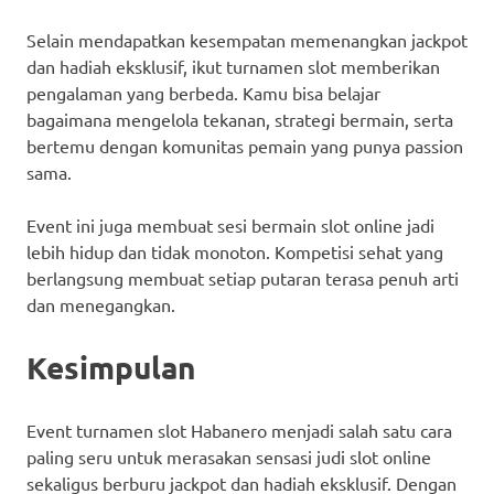
Selain mendapatkan kesempatan memenangkan jackpot
dan hadiah eksklusif, ikut turnamen slot memberikan
pengalaman yang berbeda. Kamu bisa belajar
bagaimana mengelola tekanan, strategi bermain, serta
bertemu dengan komunitas pemain yang punya passion
sama.
Event ini juga membuat sesi bermain slot online jadi
lebih hidup dan tidak monoton. Kompetisi sehat yang
berlangsung membuat setiap putaran terasa penuh arti
dan menegangkan.
Kesimpulan
Event turnamen slot Habanero menjadi salah satu cara
paling seru untuk merasakan sensasi judi slot online
sekaligus berburu jackpot dan hadiah eksklusif. Dengan