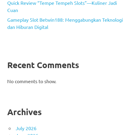
Quick Review “Tempe Tempeh Slots”—Kuliner Jadi
Cuan
Gameplay Slot Betwin188: Menggabungkan Teknologi
dan Hiburan Digital
Recent Comments
No comments to show.
Archives
July 2026