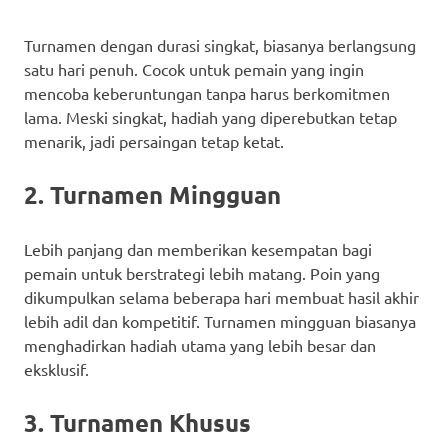
Turnamen dengan durasi singkat, biasanya berlangsung
satu hari penuh. Cocok untuk pemain yang ingin
mencoba keberuntungan tanpa harus berkomitmen
lama. Meski singkat, hadiah yang diperebutkan tetap
menarik, jadi persaingan tetap ketat.
2. Turnamen Mingguan
Lebih panjang dan memberikan kesempatan bagi
pemain untuk berstrategi lebih matang. Poin yang
dikumpulkan selama beberapa hari membuat hasil akhir
lebih adil dan kompetitif. Turnamen mingguan biasanya
menghadirkan hadiah utama yang lebih besar dan
eksklusif.
3. Turnamen Khusus