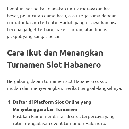
Event ini sering kali diadakan untuk merayakan hari
besar, peluncuran game baru, atau kerja sama dengan
operator kasino tertentu. Hadiah yang ditawarkan bisa
berupa gadget terbaru, paket liburan, atau bonus
jackpot yang sangat besar.
Cara Ikut dan Menangkan
Turnamen Slot Habanero
Bergabung dalam turnamen slot Habanero cukup
mudah dan menyenangkan. Berikut langkah-langkahnya:
Daftar di Platform Slot Online yang
Menyelenggarakan Turnamen
Pastikan kamu mendaftar di situs terpercaya yang
rutin mengadakan event turnamen Habanero.