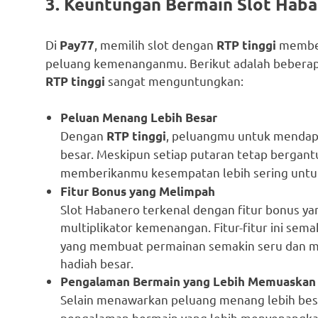
3.
Keuntungan Bermain Slot Haba
Di
, memilih slot dengan
member
Pay77
RTP tinggi
peluang kemenanganmu. Berikut adalah beberap
sangat menguntungkan:
RTP tinggi
Peluan Menang Lebih Besar
Dengan
, peluangmu untuk mendap
RTP tinggi
besar. Meskipun setiap putaran tetap bergan
memberikanmu kesempatan lebih sering untu
Fitur Bonus yang Melimpah
Slot Habanero terkenal dengan fitur bonus yang
multiplikator kemenangan. Fitur-fitur ini sem
yang membuat permainan semakin seru dan 
hadiah besar.
Pengalaman Bermain yang Lebih Memuaskan
Selain menawarkan peluang menang lebih bes
pengalaman bermain yang lebih menyenangkan