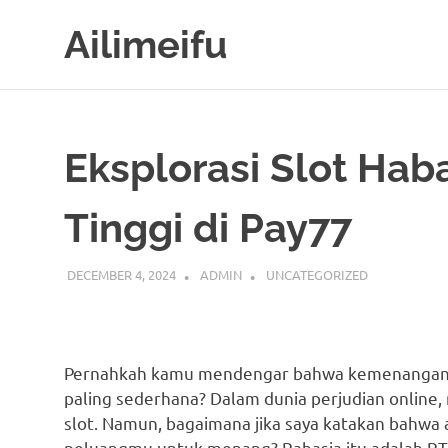
Skip
Ailimeifu
to
content
Eksplorasi Slot Ha
Tinggi di Pay77
DECEMBER 4, 2024
ADMIN
UNCATEGORIZED
Pernahkah kamu mendengar bahwa kemenangan be
paling sederhana? Dalam dunia perjudian online,
slot. Namun, bagaimana jika saya katakan bahwa
peluangmu untuk menang? Rahasia itu adalah RTP