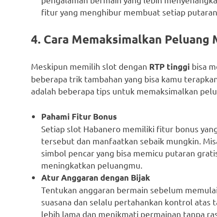
fitur yang menghibur membuat setiap putaran
4.
Cara Memaksimalkan Peluang M
Meskipun memilih slot dengan
bisa m
RTP tinggi
beberapa trik tambahan yang bisa kamu terapka
adalah beberapa tips untuk memaksimalkan pelu
Pahami Fitur Bonus
Setiap slot Habanero memiliki fitur bonus yang
tersebut dan manfaatkan sebaik mungkin. Misaln
simbol pencar yang bisa memicu putaran gratis
meningkatkan peluangmu.
Atur Anggaran dengan Bijak
Tentukan anggaran bermain sebelum memulai 
suasana dan selalu pertahankan kontrol atas 
lebih lama dan menikmati permainan tanpa ras