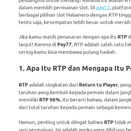
dalam memilih permainan slot. Di
pay77
, platfor
berbagai pilihan slot Habanero dengan RTP tin
tentu saja, kesempatan lebih besar untuk mera
Jika kamu masih penasaran dengan apa itu
d
RTP
lanjut! Karena di
, RTP adalah salah satu 
Pay77
sering kamu bisa membawa pulang hadiah.
1.
Apa Itu RTP dan Mengapa Itu P
adalah singkatan dari
, yan
RTP
Return to Player
taruhan yang kembali kepada pemain dalam jangka
memiliki
, itu berarti bahwa, dalam ja
RTP 96%
dari total taruhan kepada pemain sebagai kemen
Namun, penting untuk diingat bahwa
tidak 
RTP
sesi permainan. Ini adalah angka yang dihitung 