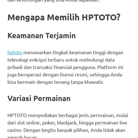
Mengapa Memilih HPTOTO?
Keamanan Terjamin
hptoto
menawarkan tingkat keamanan tinggi dengan
teknologi enkripsi terbaru untuk melindungi data
pribadi dan transaksi finansial pengguna. Platform ini
juga beroperasi dengan lisensi resmi, sehingga Anda
bisa bermain dengan tenang tanpa khawatir.
Variasi Permainan
HPTOTO menyediakan berbagai jenis permainan, mulai
dari slot online, poker, blackjack, hingga permainan live
casino. Dengan begitu banyak pilihan, Anda tidak akan
pernah bosan.