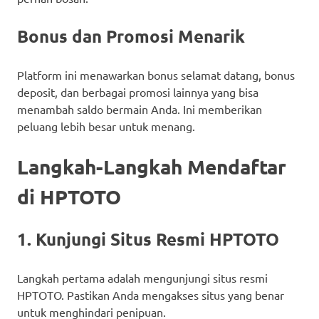
Bonus dan Promosi Menarik
Platform ini menawarkan bonus selamat datang, bonus
deposit, dan berbagai promosi lainnya yang bisa
menambah saldo bermain Anda. Ini memberikan
peluang lebih besar untuk menang.
Langkah-Langkah Mendaftar
di HPTOTO
1. Kunjungi Situs Resmi HPTOTO
Langkah pertama adalah mengunjungi situs resmi
HPTOTO. Pastikan Anda mengakses situs yang benar
untuk menghindari penipuan.