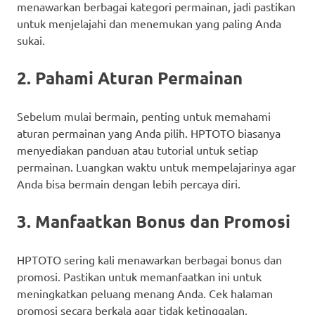
menawarkan berbagai kategori permainan, jadi pastikan
untuk menjelajahi dan menemukan yang paling Anda
sukai.
2. Pahami Aturan Permainan
Sebelum mulai bermain, penting untuk memahami
aturan permainan yang Anda pilih. HPTOTO biasanya
menyediakan panduan atau tutorial untuk setiap
permainan. Luangkan waktu untuk mempelajarinya agar
Anda bisa bermain dengan lebih percaya diri.
3. Manfaatkan Bonus dan Promosi
HPTOTO sering kali menawarkan berbagai bonus dan
promosi. Pastikan untuk memanfaatkan ini untuk
meningkatkan peluang menang Anda. Cek halaman
promosi secara berkala agar tidak ketinggalan.