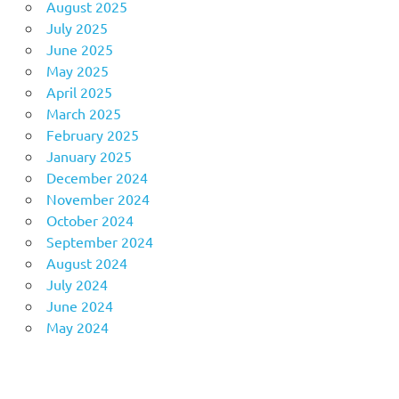
August 2025
July 2025
June 2025
May 2025
April 2025
March 2025
February 2025
January 2025
December 2024
November 2024
October 2024
September 2024
August 2024
July 2024
June 2024
May 2024