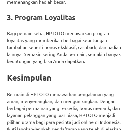
memenangkan hadiah besar.
3. Program Loyalitas
Bagi pemain setia, HPTOTO menawarkan program
loyalitas yang memberikan berbagai keuntungan
tambahan seperti bonus eksklusif, cashback, dan hadiah
lainnya. Semakin sering Anda bermain, semakin banyak
keuntungan yang bisa Anda dapatkan.
Kesimpulan
Bermain di HPTOTO menawarkan pengalaman yang
aman, menyenangkan, dan menguntungkan. Dengan
berbagai permainan yang tersedia, bonus menarik, dan
layanan pelanggan yang luar biasa, HPTOTO menjadi
pilihan utama bagi para pecinta judi online di Indonesia.
Ikuti langkah-langkah pendaftaran yang telah dijelaskan