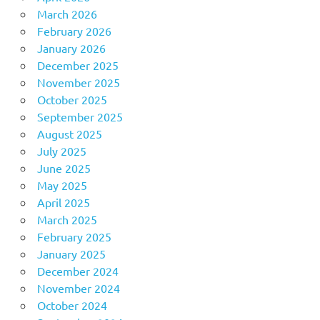
March 2026
February 2026
January 2026
December 2025
November 2025
October 2025
September 2025
August 2025
July 2025
June 2025
May 2025
April 2025
March 2025
February 2025
January 2025
December 2024
November 2024
October 2024