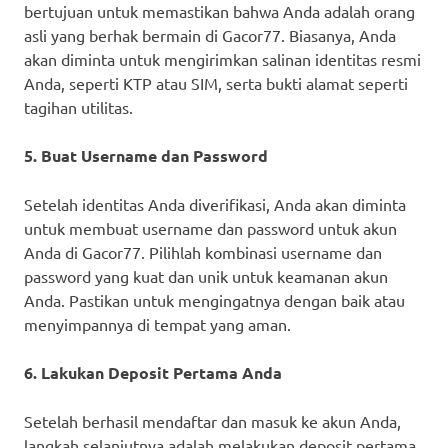
bertujuan untuk memastikan bahwa Anda adalah orang
asli yang berhak bermain di Gacor77. Biasanya, Anda
akan diminta untuk mengirimkan salinan identitas resmi
Anda, seperti KTP atau SIM, serta bukti alamat seperti
tagihan utilitas.
5. Buat Username dan Password
Setelah identitas Anda diverifikasi, Anda akan diminta
untuk membuat username dan password untuk akun
Anda di Gacor77. Pilihlah kombinasi username dan
password yang kuat dan unik untuk keamanan akun
Anda. Pastikan untuk mengingatnya dengan baik atau
menyimpannya di tempat yang aman.
6. Lakukan Deposit Pertama Anda
Setelah berhasil mendaftar dan masuk ke akun Anda,
langkah selanjutnya adalah melakukan deposit pertama