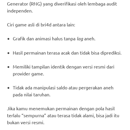
Generator (RNG) yang diverifikasi oleh lembaga audit
independen.
Ciri game asli di bri4d antara lain:
Grafik dan animasi halus tanpa
lag
aneh.
Hasil permainan terasa acak dan tidak bisa diprediksi.
Memiliki tampilan identik dengan versi resmi dari
provider game.
Tidak ada manipulasi saldo atau pergerakan aneh
pada nilai taruhan.
Jika kamu menemukan permainan dengan pola hasil
terlalu “sempurna” atau terasa tidak alami, bisa jadi itu
bukan versi resmi.