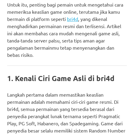
Untuk itu, penting bagi pemain untuk mengetahui cara
memeriksa keaslian game online, terutama jika kamu
bermain di platform seperti
bri4d
, yang dikenal
menghadirkan permainan resmi dan terlisensi. Artikel
ini akan membahas cara mudah mengenali game asli,
tanda-tanda server palsu, serta tips aman agar
pengalaman bermainmu tetap menyenangkan dan
bebas risiko.
1. Kenali Ciri Game Asli di bri4d
Langkah pertama dalam memastikan keaslian
permainan adalah memahami ciri-ciri game resmi. Di
bri4d, semua permainan yang tersedia berasal dari
penyedia perangkat lunak ternama seperti Pragmatic
Play, PG Soft, Habanero, dan Spadegaming. Game dari
penyedia besar selalu memiliki sistem Random Number