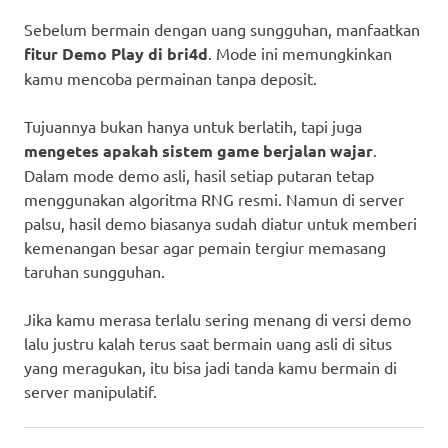
Sebelum bermain dengan uang sungguhan, manfaatkan
fitur Demo Play di bri4d
. Mode ini memungkinkan
kamu mencoba permainan tanpa deposit.
Tujuannya bukan hanya untuk berlatih, tapi juga
mengetes apakah sistem game berjalan wajar
.
Dalam mode demo asli, hasil setiap putaran tetap
menggunakan algoritma RNG resmi. Namun di server
palsu, hasil demo biasanya sudah diatur untuk memberi
kemenangan besar agar pemain tergiur memasang
taruhan sungguhan.
Jika kamu merasa terlalu sering menang di versi demo
lalu justru kalah terus saat bermain uang asli di situs
yang meragukan, itu bisa jadi tanda kamu bermain di
server manipulatif.