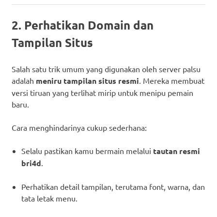
2. Perhatikan Domain dan
Tampilan Situs
Salah satu trik umum yang digunakan oleh server palsu
adalah
meniru tampilan situs resmi
. Mereka membuat
versi tiruan yang terlihat mirip untuk menipu pemain
baru.
Cara menghindarinya cukup sederhana:
Selalu pastikan kamu bermain melalui
tautan resmi
bri4d
.
Perhatikan detail tampilan, terutama font, warna, dan
tata letak menu.